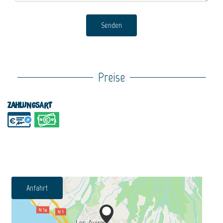
Senden
Preise
Zahlungsart
Anfahrt