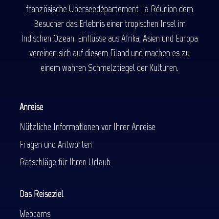
französische Überseedépartement La Réunion dem
Besucher das Erlebnis einer tropischen Insel im
Indischen Ozean. Einflüsse aus Afrika, Asien und Europa
vereinen sich auf diesem Eiland und machen es zu
einem wahren Schmelztiegel der Kulturen.
Anreise
Nützliche Informationen vor Ihrer Anreise
Fragen und Antworten
Ratschläge für Ihren Urlaub
Das Reiseziel
Webcams