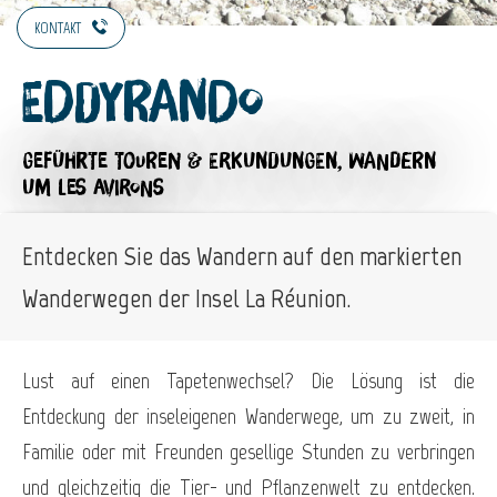
KONTAKT
Eddyrando
GEFÜHRTE TOUREN & ERKUNDUNGEN,
WANDERN
UM LES AVIRONS
Entdecken Sie das Wandern auf den markierten
Wanderwegen der Insel La Réunion.
Lust auf einen Tapetenwechsel? Die Lösung ist die
Entdeckung der inseleigenen Wanderwege, um zu zweit, in
Familie oder mit Freunden gesellige Stunden zu verbringen
und gleichzeitig die Tier- und Pflanzenwelt zu entdecken.