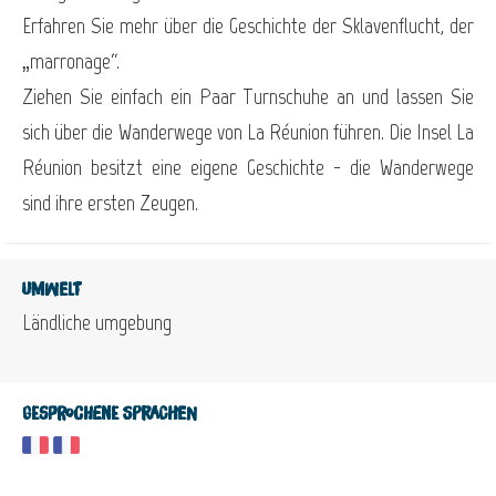
Erfahren Sie mehr über die Geschichte der Sklavenflucht, der
„marronage“.
Ziehen Sie einfach ein Paar Turnschuhe an und lassen Sie
sich über die Wanderwege von La Réunion führen. Die Insel La
Réunion besitzt eine eigene Geschichte - die Wanderwege
sind ihre ersten Zeugen.
Umwelt
Ländliche umgebung
Gesprochene Sprachen