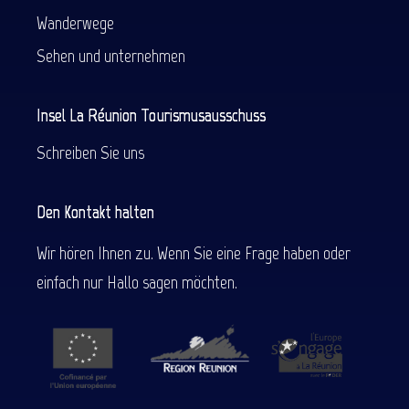
Wanderwege
Sehen und unternehmen
Insel La Réunion Tourismusausschuss
Schreiben Sie uns
Den Kontakt halten
Wir hören Ihnen zu. Wenn Sie eine Frage haben oder
einfach nur Hallo sagen möchten.