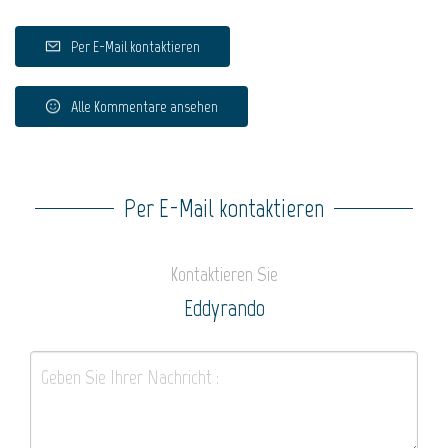
Per E-Mail kontaktieren
Alle Kommentare ansehen
Per E-Mail kontaktieren
Kontaktieren Sie
Eddyrando