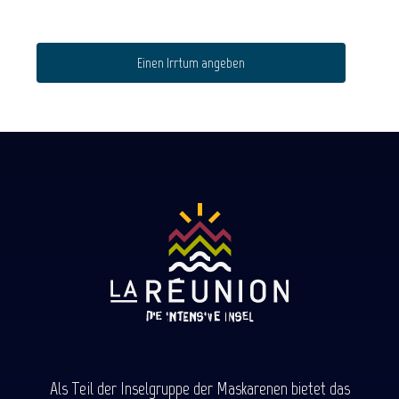
Einen Irrtum angeben
Als Teil der Inselgruppe der Maskarenen bietet das