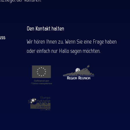
Den Kontakt halten
uss
Wir hören Ihnen zu. Wenn Sie eine Frage haben
oder einfach nur Hallo sagen möchten.