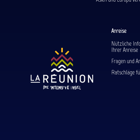
Anreise
Nützliche Inf
Ihrer Anreise
Fragen und A
Ratschläge fü