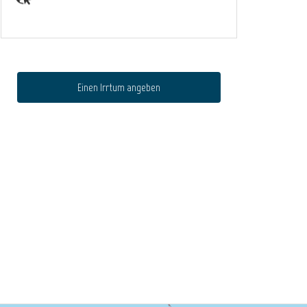
Einen Irrtum angeben