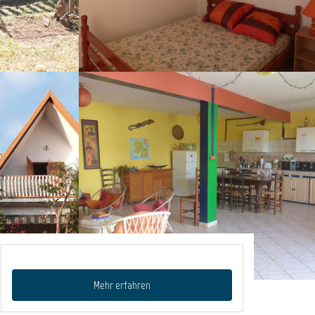
Mehr erfahren