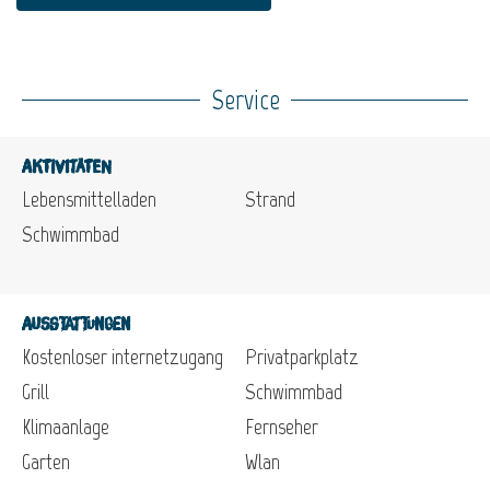
Service
Aktivitäten
Lebensmittelladen
Strand
Schwimmbad
Ausstattungen
Kostenloser internetzugang
Privatparkplatz
Grill
Schwimmbad
Klimaanlage
Fernseher
Garten
Wlan