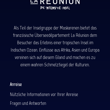
Als Teil der Inselgruppe der Maskarenen bietet das
französische Überseedépartement La Réunion dem
Besucher das Erlebnis einer tropischen Insel im
Indischen Ozean. Einflüsse aus Afrika, Asien und Europa
vereinen sich auf diesem Eiland und machen es zu
einem wahren Schmelztiegel der Kulturen.
Anreise
Nützliche Informationen vor Ihrer Anreise
Fragen und Antworten