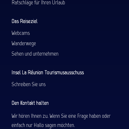
Ratschläge für Ihren Urlaub
Das Reiseziel
Webcams
Wanderwege
Sehen und unternehmen
Insel La Réunion Tourismusausschuss
Schreiben Sie uns
Den Kontakt halten
Wir hören Ihnen zu. Wenn Sie eine Frage haben oder
einfach nur Hallo sagen möchten.