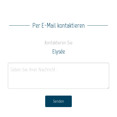
Per E-Mail kontaktieren
Kontaktieren Sie
Elysée
Senden