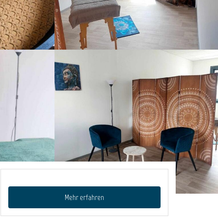
Mehr erfahren