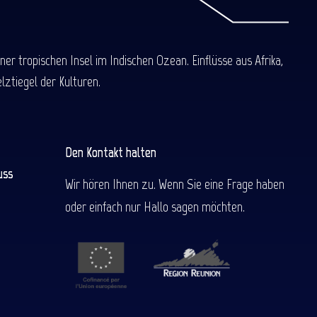
 tropischen Insel im Indischen Ozean. Einflüsse aus Afrika,
ztiegel der Kulturen.
Den Kontakt halten
uss
Wir hören Ihnen zu. Wenn Sie eine Frage haben
oder einfach nur Hallo sagen möchten.