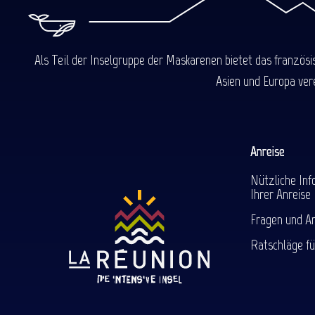
Als Teil der Inselgruppe der Maskarenen bietet das französ
Asien und Europa ver
Anreise
Nützliche Inf
Ihrer Anreise
Fragen und A
Ratschläge fü