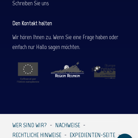
Schreiben Sie uns
Den Kontakt halten
Wir hören Ihnen zu. Wenn Sie eine Frage haben oder
einfach nur Hallo sagen möchten.
Beschreibung
Service
Preise
Per E-Mail kontaktieren
WER SIND WIR?
NACHWEISE
Kommentare
RECHTLICHE HINWEISE
EXPEDIENTEN-SEITE