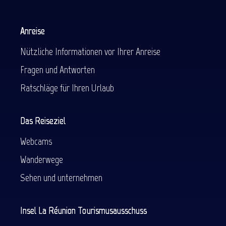
Anreise
Nützliche Informationen vor Ihrer Anreise
Fragen und Antworten
Ratschläge für Ihren Urlaub
Das Reiseziel
Webcams
Wanderwege
Sehen und unternehmen
Insel La Réunion Tourismusausschuss