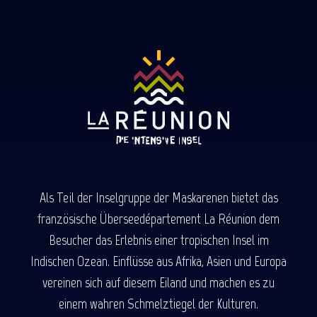
Als Teil der Inselgruppe der Maskarenen bietet das
französische Überseedépartement La Réunion dem
Besucher das Erlebnis einer tropischen Insel im
Indischen Ozean. Einflüsse aus Afrika, Asien und Europa
vereinen sich auf diesem Eiland und machen es zu
einem wahren Schmelztiegel der Kulturen.