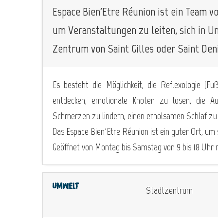
Espace Bien'Etre Réunion ist ein Team v
um Veranstaltungen zu leiten, sich in
Zentrum von Saint Gilles oder Saint De
Es besteht die Möglichkeit, die Reflexologie (
entdecken, emotionale Knoten zu lösen, die A
Schmerzen zu lindern, einen erholsamen Schlaf zu 
Das Espace Bien'Etre Réunion ist ein guter Ort, um
Geöffnet von Montag bis Samstag von 9 bis 18 Uhr 
Umwelt
Stadtzentrum