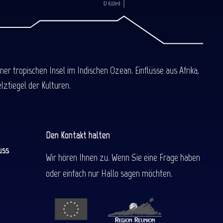
 tropischen Insel im Indischen Ozean. Einflüsse aus Afrika,
ztiegel der Kulturen.
Den Kontakt halten
uss
Wir hören Ihnen zu. Wenn Sie eine Frage haben
oder einfach nur Hallo sagen möchten.