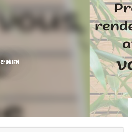
EFINDEN