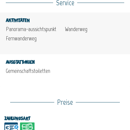
Service
Aktivitäten
Panorama-aussichtspunkt
Wanderweg
Fernwanderweg
Ausstattungen
Gemeinschaftstoiletten
Preise
Zahlungsart