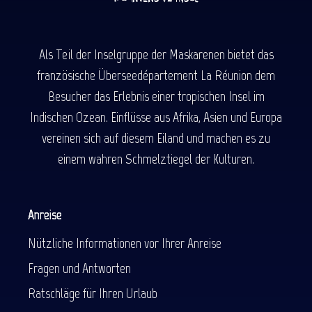
Als Teil der Inselgruppe der Maskarenen bietet das
französische Überseedépartement La Réunion dem
Besucher das Erlebnis einer tropischen Insel im
Indischen Ozean. Einflüsse aus Afrika, Asien und Europa
vereinen sich auf diesem Eiland und machen es zu
einem wahren Schmelztiegel der Kulturen.
Anreise
Nützliche Informationen vor Ihrer Anreise
Fragen und Antworten
Ratschläge für Ihren Urlaub