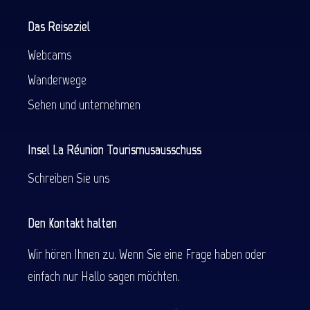
Das Reiseziel
Webcams
Wanderwege
Sehen und unternehmen
Insel La Réunion Tourismusausschuss
Schreiben Sie uns
Den Kontakt halten
Wir hören Ihnen zu. Wenn Sie eine Frage haben oder
einfach nur Hallo sagen möchten.