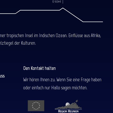
 tropischen Insel im Indischen Ozean. Einflüsse aus Afrika,
ztiegel der Kulturen.
Den Kontakt halten
uss
Wir hören Ihnen zu. Wenn Sie eine Frage haben
oder einfach nur Hallo sagen möchten.