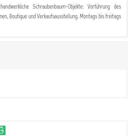
thandwerkliche Schraubenbaum-Objekte: Vorführung des
n, Boutique und Verkaufsausstellung. Montags bis freitags