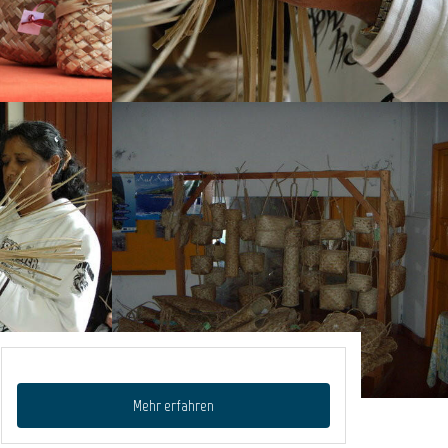
Mehr erfahren