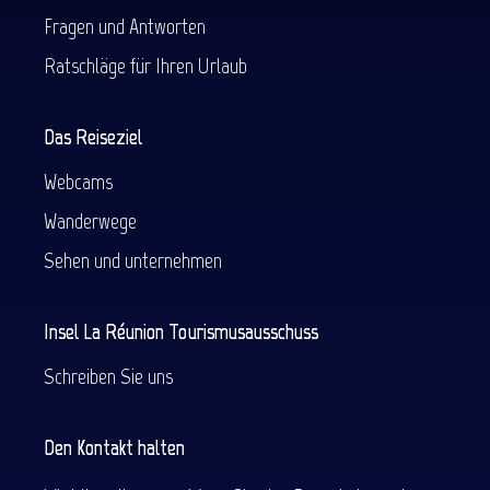
Fragen und Antworten
Ratschläge für Ihren Urlaub
Das Reiseziel
Webcams
Wanderwege
Sehen und unternehmen
Insel La Réunion Tourismusausschuss
Schreiben Sie uns
Den Kontakt halten