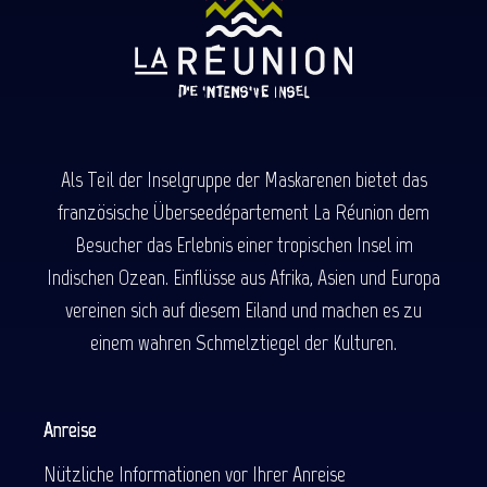
Als Teil der Inselgruppe der Maskarenen bietet das
französische Überseedépartement La Réunion dem
Besucher das Erlebnis einer tropischen Insel im
Indischen Ozean. Einflüsse aus Afrika, Asien und Europa
vereinen sich auf diesem Eiland und machen es zu
einem wahren Schmelztiegel der Kulturen.
Anreise
Nützliche Informationen vor Ihrer Anreise