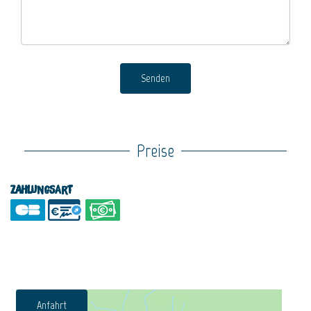
Senden
Preise
Zahlungsart
Anfahrt