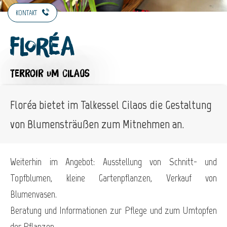
KONTAKT
Floréa
TERROIR
UM CILAOS
Floréa bietet im Talkessel Cilaos die Gestaltung
von Blumensträußen zum Mitnehmen an.
Weiterhin im Angebot: Ausstellung von Schnitt- und
Topfblumen, kleine Gartenpflanzen, Verkauf von
Blumenvasen.
Beratung und Informationen zur Pflege und zum Umtopfen
der Pflanzen.