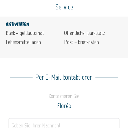
Service
Aktivitäten
Bank – geldautomat
Öffentlicher parkplatz
Lebensmittelladen
Post – briefkasten
Per E-Mail kontaktieren
Kontaktieren Sie
Floréa