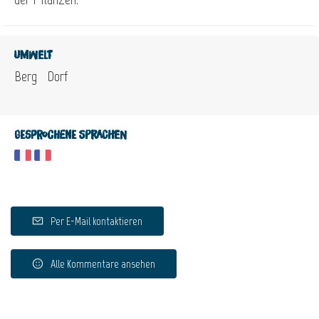
Umwelt
Berg
Dorf
Gesprochene Sprachen
Per E-Mail kontaktieren
Alle Kommentare ansehen