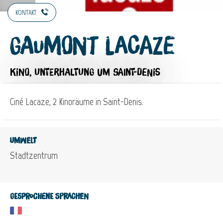
KONTAKT
Gaumont Lacaze
KINO,
UNTERHALTUNG
UM SAINT-DENIS
Ciné Lacaze, 2 Kinoräume in Saint-Denis.
Umwelt
Stadtzentrum
Gesprochene Sprachen