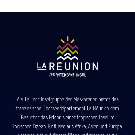
Als Teil der Inselgruppe der Maskarenen bietet das
französische Überseedépartement La Réunion dem
Besucher das Erlebnis einer tropischen Insel im
Indischen Ozean. Einflüsse aus Afrika, Asien und Europa