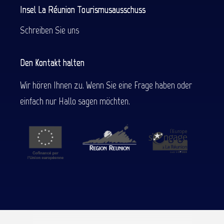
Insel La Réunion Tourismusausschuss
Schreiben Sie uns
Den Kontakt halten
Wir hören Ihnen zu. Wenn Sie eine Frage haben oder
einfach nur Hallo sagen möchten.