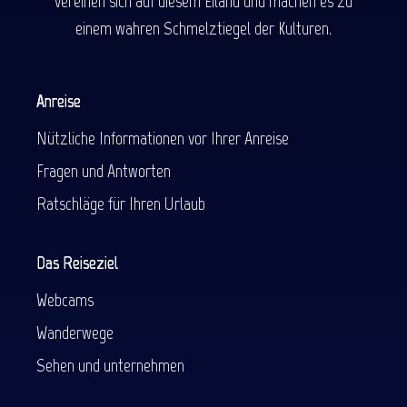
vereinen sich auf diesem Eiland und machen es zu
einem wahren Schmelztiegel der Kulturen.
Anreise
Nützliche Informationen vor Ihrer Anreise
Fragen und Antworten
Ratschläge für Ihren Urlaub
Das Reiseziel
Webcams
Wanderwege
Sehen und unternehmen