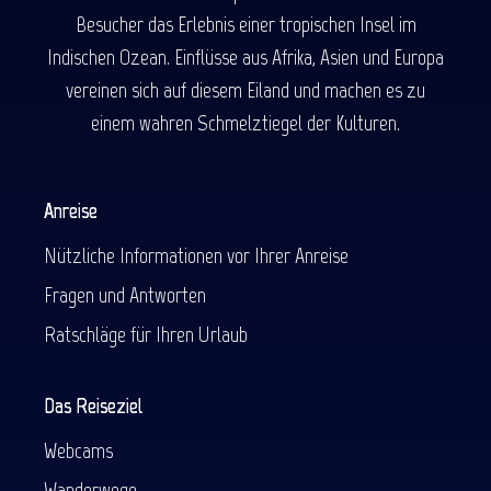
Besucher das Erlebnis einer tropischen Insel im
Indischen Ozean. Einflüsse aus Afrika, Asien und Europa
vereinen sich auf diesem Eiland und machen es zu
einem wahren Schmelztiegel der Kulturen.
Anreise
Nützliche Informationen vor Ihrer Anreise
Fragen und Antworten
Ratschläge für Ihren Urlaub
Das Reiseziel
Webcams
Wanderwege