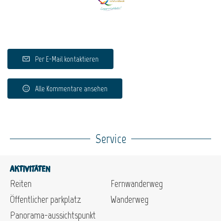
Per E-Mail kontaktieren
Alle Kommentare ansehen
Service
Aktivitäten
Reiten
Fernwanderweg
Öffentlicher parkplatz
Wanderweg
Panorama-aussichtspunkt