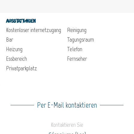
Ausstattungen
Kostenloser internetzugang
Reinigung
Bar
Tagungsraum
Heizung
Telefon
Essbereich
Fernseher
Privatparkplatz
Per E-Mail kontaktieren
Kontaktieren Sie