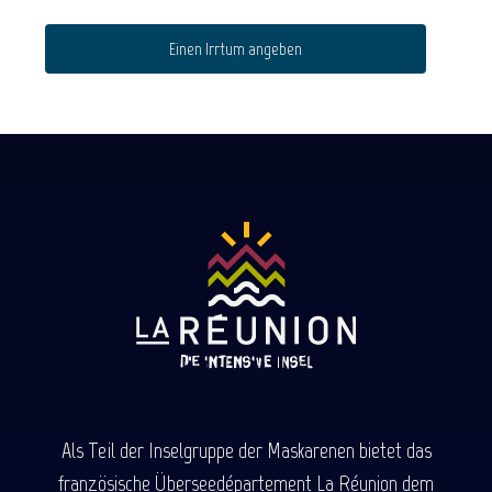
Einen Irrtum angeben
Als Teil der Inselgruppe der Maskarenen bietet das
französische Überseedépartement La Réunion dem