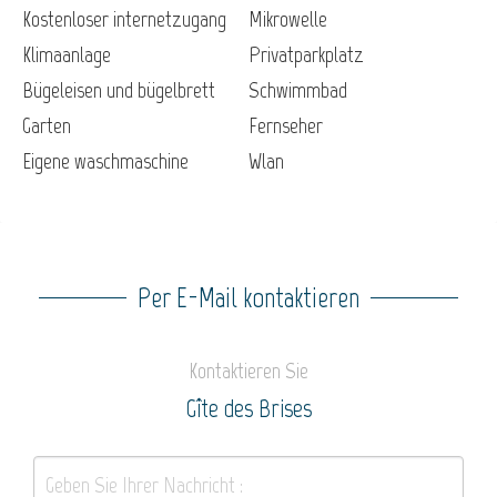
Kostenloser internetzugang
Mikrowelle
Klimaanlage
Privatparkplatz
Bügeleisen und bügelbrett
Schwimmbad
Garten
Fernseher
Eigene waschmaschine
Wlan
Per E-Mail kontaktieren
Kontaktieren Sie
Gîte des Brises