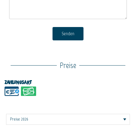
Senden
Preise
Zahlungsart