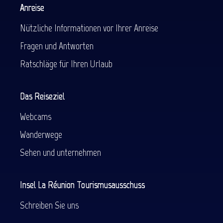
Anreise
Nützliche Informationen vor Ihrer Anreise
Fragen und Antworten
Ratschläge für Ihren Urlaub
Das Reiseziel
Webcams
Wanderwege
Sehen und unternehmen
Insel La Réunion Tourismusausschuss
Schreiben Sie uns