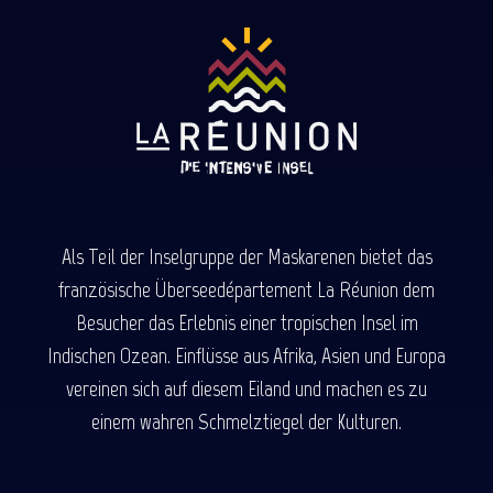
Als Teil der Inselgruppe der Maskarenen bietet das
französische Überseedépartement La Réunion dem
Besucher das Erlebnis einer tropischen Insel im
Indischen Ozean. Einflüsse aus Afrika, Asien und Europa
vereinen sich auf diesem Eiland und machen es zu
einem wahren Schmelztiegel der Kulturen.