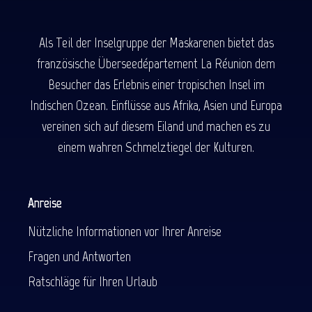
Als Teil der Inselgruppe der Maskarenen bietet das
französische Überseedépartement La Réunion dem
Besucher das Erlebnis einer tropischen Insel im
Indischen Ozean. Einflüsse aus Afrika, Asien und Europa
vereinen sich auf diesem Eiland und machen es zu
einem wahren Schmelztiegel der Kulturen.
Anreise
Nützliche Informationen vor Ihrer Anreise
Fragen und Antworten
Ratschläge für Ihren Urlaub