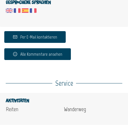
Gesprochene Sprachen
Per E-Mail kontaktieren
Alle Kommentare ansehen
Service
Aktivitäten
Reiten
Wanderweg