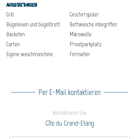
Ausstattungen
Grill
Geschirrspüler
Bügeleisen und bügelbrett
Bettwäsche inbegriffen
Backofen
Mikrowelle
Garten
Privatparkplatz
Eigene waschmaschine
Fernseher
Per E-Mail kontaktieren
Kontaktieren Sie
Gîte du Grand-Etang