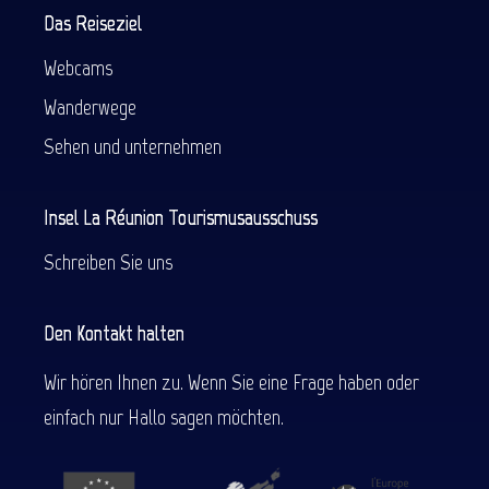
Das Reiseziel
Webcams
Wanderwege
Sehen und unternehmen
Insel La Réunion Tourismusausschuss
Schreiben Sie uns
Den Kontakt halten
Wir hören Ihnen zu. Wenn Sie eine Frage haben oder
einfach nur Hallo sagen möchten.