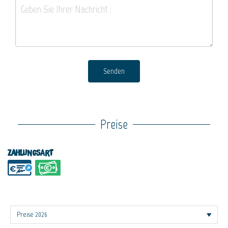
Senden
Preise
Zahlungsart