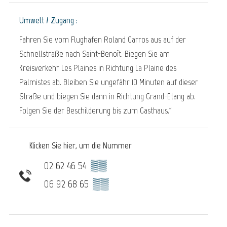
Umwelt / Zugang :
Fahren Sie vom Flughafen Roland Garros aus auf der
Schnellstraße nach Saint-Benoît. Biegen Sie am
Kreisverkehr Les Plaines in Richtung La Plaine des
Palmistes ab. Bleiben Sie ungefähr 10 Minuten auf dieser
Straße und biegen Sie dann in Richtung Grand-Etang ab.
Folgen Sie der Beschilderung bis zum Gasthaus."
Klicken Sie hier, um die Nummer
02 62 46 54
▒▒
06 92 68 65
▒▒