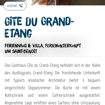
KONTAKT
Gîte du Grand-
Etang
FERIENHAUS & VILLA,
FERIENUNTERKUNFT
UM SAINT-BENOÎT
Das Gasthaus Gîte du Grand-Etang befindet sich in der Nähe
des Ausflugziels Grand-Etang. Die freistehende Unterkunft
mit typisch kreolischer Architektur bietet 3 bequem
eingerichtete Doppelzimmer. Die Küche ist mit einem
Kühlschrank und einem Gefrierschrank ausgestattet.
Angenehme Lage inmitten eines Gartens ohne Umzäunung.