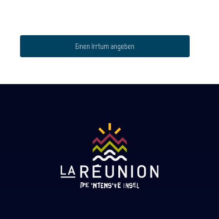
Einen Irrtum angeben