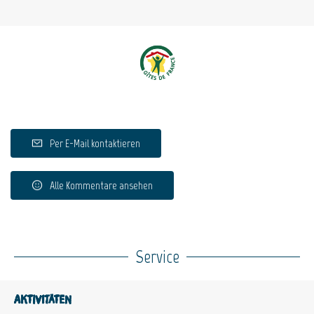
Per E-Mail kontaktieren
Alle Kommentare ansehen
Service
Aktivitäten