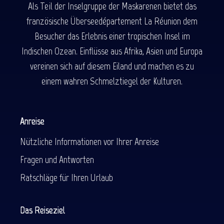
Als Teil der Inselgruppe der Maskarenen bietet das
französische Überseedépartement La Réunion dem
Besucher das Erlebnis einer tropischen Insel im
Indischen Ozean. Einflüsse aus Afrika, Asien und Europa
vereinen sich auf diesem Eiland und machen es zu
einem wahren Schmelztiegel der Kulturen.
Anreise
Nützliche Informationen vor Ihrer Anreise
Fragen und Antworten
Ratschläge für Ihren Urlaub
Das Reiseziel