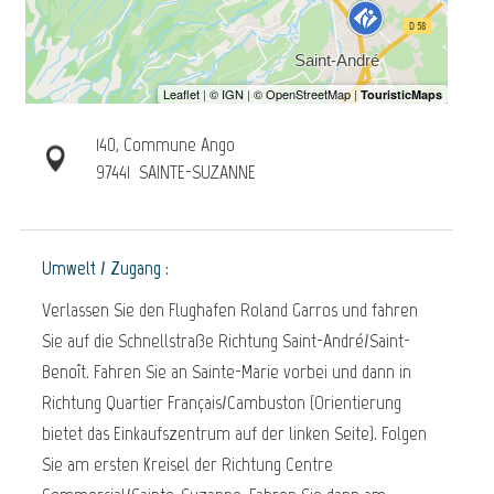
140, Commune Ango
97441
SAINTE-SUZANNE
Umwelt / Zugang :
Verlassen Sie den Flughafen Roland Garros und fahren
Sie auf die Schnellstraße Richtung Saint-André/Saint-
Benoît. Fahren Sie an Sainte-Marie vorbei und dann in
Richtung Quartier Français/Cambuston (Orientierung
bietet das Einkaufszentrum auf der linken Seite). Folgen
Sie am ersten Kreisel der Richtung Centre