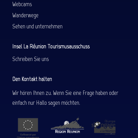
Webcams
Wanderwege
Sehen und unternehmen
Insel La Réunion Tourismusausschuss
Schreiben Sie uns
Den Kontakt halten
Wir hören Ihnen zu. Wenn Sie eine Frage haben oder
einfach nur Hallo sagen möchten.