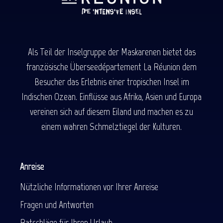
Als Teil der Inselgruppe der Maskarenen bietet das
französische Überseedépartement La Réunion dem
Besucher das Erlebnis einer tropischen Insel im
Indischen Ozean. Einflüsse aus Afrika, Asien und Europa
vereinen sich auf diesem Eiland und machen es zu
einem wahren Schmelztiegel der Kulturen.
Anreise
Nützliche Informationen vor Ihrer Anreise
Fragen und Antworten
Ratschläge für Ihren Urlaub