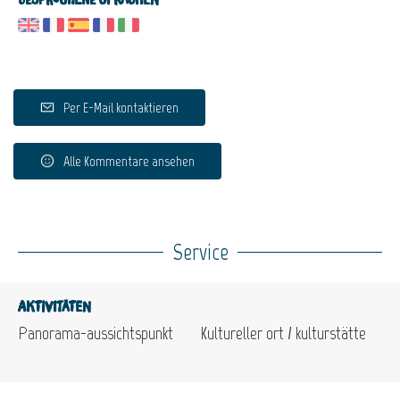
Per E-Mail kontaktieren
Alle Kommentare ansehen
Service
Aktivitäten
Panorama-aussichtspunkt
Kultureller ort / kulturstätte