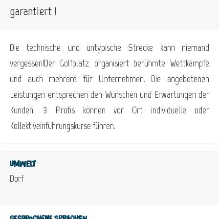
garantiert !
Die technische und untypische Strecke kann niemand
vergessen!Der Golfplatz organisiert berühmte Wettkämpfe
und auch mehrere für Unternehmen. Die angebotenen
Leistungen entsprechen den Wünschen und Erwartungen der
Kunden. 3 Profis können vor Ort individuelle oder
Kollektiveinführungskurse führen.
Umwelt
Dorf
Gesprochene Sprachen