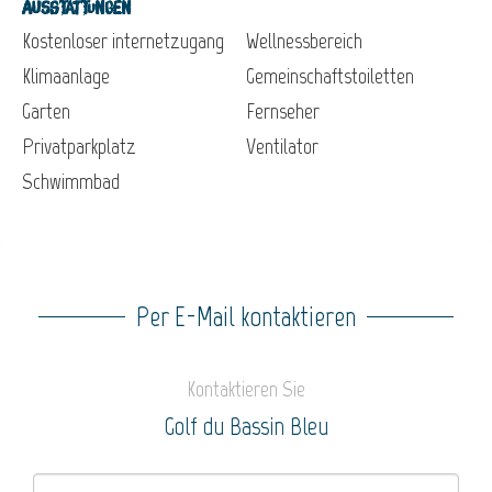
Ausstattungen
Kostenloser internetzugang
Wellnessbereich
Klimaanlage
Gemeinschaftstoiletten
Garten
Fernseher
Privatparkplatz
Ventilator
Schwimmbad
Per E-Mail kontaktieren
Kontaktieren Sie
Golf du Bassin Bleu