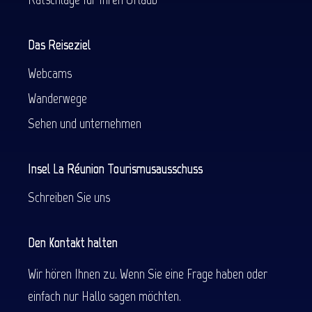
Das Reiseziel
Webcams
Wanderwege
Sehen und unternehmen
Insel La Réunion Tourismusausschuss
Schreiben Sie uns
Den Kontakt halten
Wir hören Ihnen zu. Wenn Sie eine Frage haben oder
einfach nur Hallo sagen möchten.