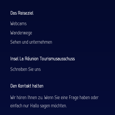
Das Reiseziel
Webcams
Wanderwege
Sehen und unternehmen
Insel La Réunion Tourismusausschuss
Schreiben Sie uns
Den Kontakt halten
Wir hören Ihnen zu. Wenn Sie eine Frage haben oder
einfach nur Hallo sagen möchten.