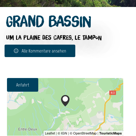
Grand Bassin
UM LA PLAINE DES CAFRES, LE TAMPON
Alle Kommentare ansehen
Anfahrt