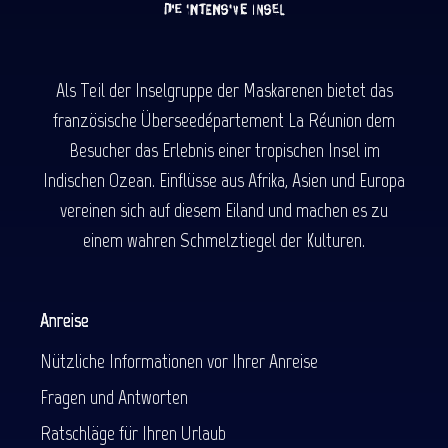
Als Teil der Inselgruppe der Maskarenen bietet das
französische Überseedépartement La Réunion dem
Besucher das Erlebnis einer tropischen Insel im
Indischen Ozean. Einflüsse aus Afrika, Asien und Europa
vereinen sich auf diesem Eiland und machen es zu
einem wahren Schmelztiegel der Kulturen.
Anreise
Nützliche Informationen vor Ihrer Anreise
Fragen und Antworten
Ratschläge für Ihren Urlaub