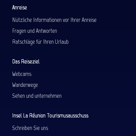
Anreise
Nützliche Informationen vor Ihrer Anreise
Fragen und Antworten
Ratschläge für Ihren Urlaub
Das Reiseziel
Webcams
Wanderwege
Sehen und unternehmen
Insel La Réunion Tourismusausschuss
Schreiben Sie uns