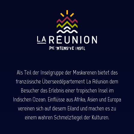
Als Teil der Inselgruppe der Maskarenen bietet das
französische Überseedépartement La Réunion dem
Besucher das Erlebnis einer tropischen Insel im
Indischen Ozean. Einflüsse aus Afrika, Asien und Europa
vereinen sich auf diesem Eiland und machen es zu
einem wahren Schmelztiegel der Kulturen.