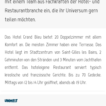
mit einem Team aus Fachkräften der Hotel- und
Restaurantbranche ein, die ihr Universum gern
teilen möchten.
Das Hotel Grand Bleu bietet 20 Doppelzimmer mit allem
Komfort an. Die meisten Zimmer haben eine Terrasse. Das
Hotel liegt im Stadtzentrum von Saint-Gilles les Bains, 2
Gehminuten von den Stränden und 3 Minuten vom Jachthafen
entfernt. Das hoteleigene Restaurant serviert typisch
kreolische und französische Gerichte. Bis zu 70 Gedecke.
Mittags von 12 bis 14 Uhr geöffnet, abends ab 19 Uhr.
Umwelt