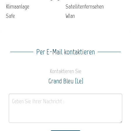
Klimaanlage
Satellitenfernsehen
Safe
Wlan
Per E-Mail kontaktieren
Kontaktieren Sie
Grand Bleu (Le)