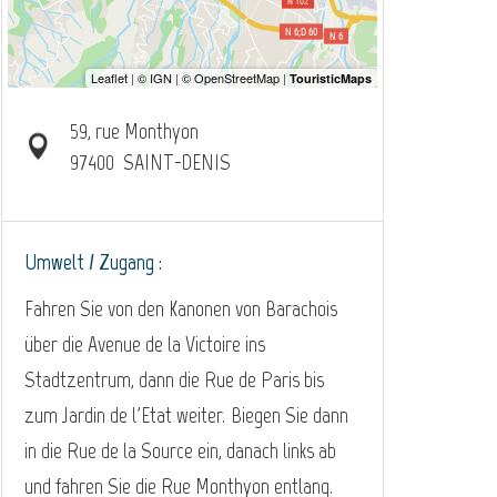
59, rue Monthyon
97400
SAINT-DENIS
Umwelt / Zugang :
Fahren Sie von den Kanonen von Barachois
über die Avenue de la Victoire ins
Stadtzentrum, dann die Rue de Paris bis
zum Jardin de l'Etat weiter. Biegen Sie dann
in die Rue de la Source ein, danach links ab
und fahren Sie die Rue Monthyon entlang.