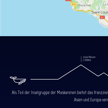
Als Teil der Inselgruppe der Maskarenen bietet das französ
Asien und Europa ver