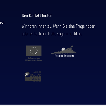
Den Kontakt halten
uss
Wir hören Ihnen zu. Wenn Sie eine Frage haben
oder einfach nur Hallo sagen möchten.