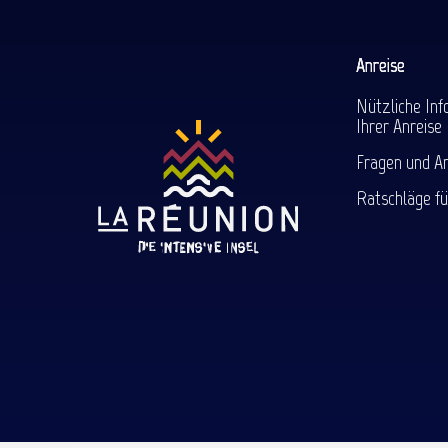
Anreise
Nützliche Inf
Ihrer Anreise
Fragen und A
Ratschläge fü