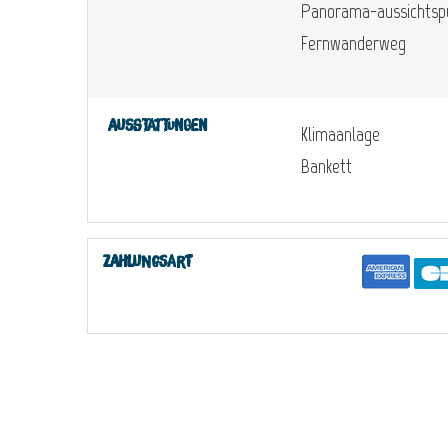
Panorama-aussichtsp
Fernwanderweg
Ausstattungen
Klimaanlage
Bankett
Zahlungsart