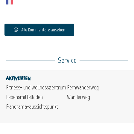
Alle Kommentare ansehen
Service
Aktivitäten
Fitness- und wellnesszentrum
Fernwanderweg
Lebensmittelladen
Wanderweg
Panorama-aussichtspunkt