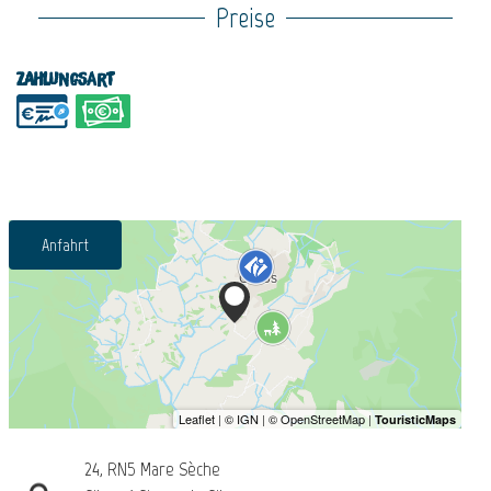
Preise
Zahlungsart
Anfahrt
24, RN5 Mare Sèche