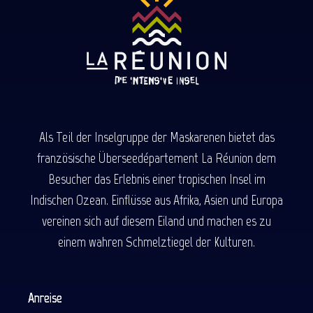
Als Teil der Inselgruppe der Maskarenen bietet das
französische Überseedépartement La Réunion dem
Besucher das Erlebnis einer tropischen Insel im
Indischen Ozean. Einflüsse aus Afrika, Asien und Europa
vereinen sich auf diesem Eiland und machen es zu
einem wahren Schmelztiegel der Kulturen.
Anreise