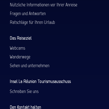
Nützliche Informationen vor Ihrer Anreise
Fragen und Antworten
Ratschläge für Ihren Urlaub
Das Reiseziel
Webcams
Wanderwege
Sehen und unternehmen
Insel La Réunion Tourismusausschuss
Schreiben Sie uns
Den Kontakt halten