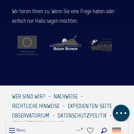
Wir hören Ihnen zu. Wenn Sie eine Frage haben oder
einfach nur Hallo sagen möchten.
Beschreibung
WER SIND WIR?
NACHWEISE
Service
RECHTLICHE HINWEISE
EXPEDIENTEN-SEITE
Kommentare
OBSERVATORIUM
DATENSCHUTZPOLITIK
GESCHÄFTSBEDINGUNGEN
--°
Menü