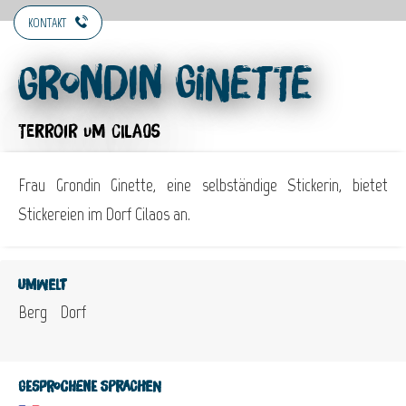
KONTAKT
Grondin Ginette
TERROIR
UM CILAOS
Frau Grondin Ginette, eine selbständige Stickerin, bietet
Stickereien im Dorf Cilaos an.
Umwelt
Berg
Dorf
Gesprochene Sprachen