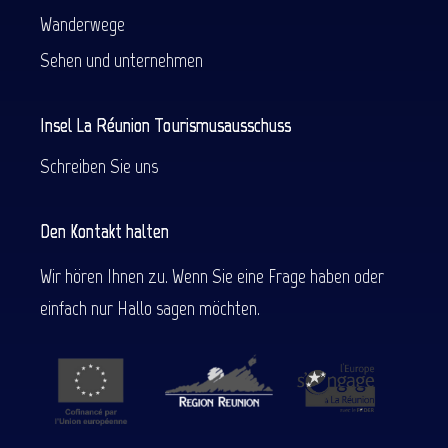
Wanderwege
Sehen und unternehmen
Insel La Réunion Tourismusausschuss
Schreiben Sie uns
Den Kontakt halten
Wir hören Ihnen zu. Wenn Sie eine Frage haben oder
einfach nur Hallo sagen möchten.