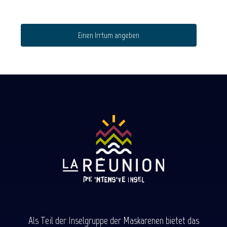
Einen Irrtum angeben
Als Teil der Inselgruppe der Maskarenen bietet das