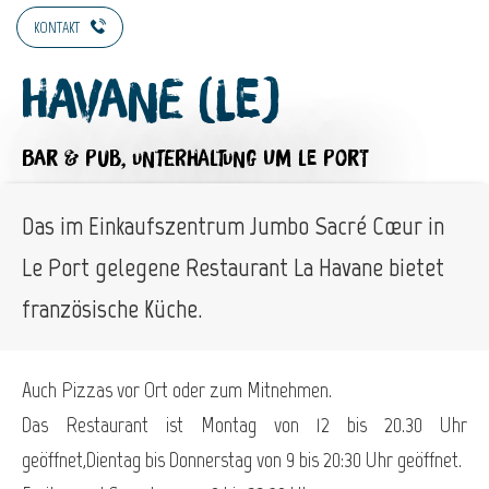
KONTAKT
Havane (Le)
BAR & PUB,
UNTERHALTUNG
UM LE PORT
Das im Einkaufszentrum Jumbo Sacré Cœur in
Le Port gelegene Restaurant La Havane bietet
französische Küche.
Auch Pizzas vor Ort oder zum Mitnehmen.
Das Restaurant ist Montag von 12 bis 20.30 Uhr
geöffnet,Dientag bis Donnerstag von 9 bis 20:30 Uhr geöffnet.