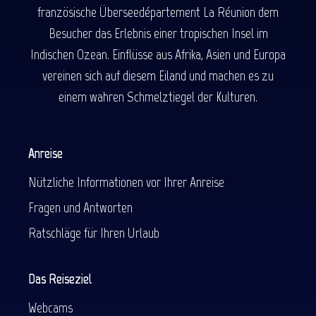
französische Überseedépartement La Réunion dem
Besucher das Erlebnis einer tropischen Insel im
Indischen Ozean. Einflüsse aus Afrika, Asien und Europa
vereinen sich auf diesem Eiland und machen es zu
einem wahren Schmelztiegel der Kulturen.
Anreise
Nützliche Informationen vor Ihrer Anreise
Fragen und Antworten
Ratschläge für Ihren Urlaub
Das Reiseziel
Webcams