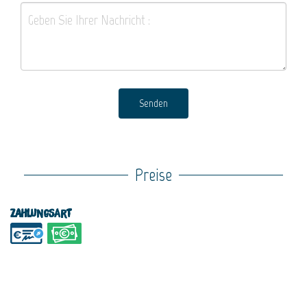
Senden
Preise
Zahlungsart