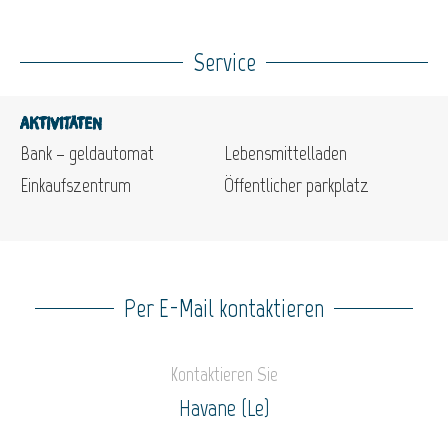
Service
Aktivitäten
Bank – geldautomat
Lebensmittelladen
Einkaufszentrum
Öffentlicher parkplatz
Per E-Mail kontaktieren
Kontaktieren Sie
Havane (Le)