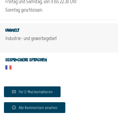
Freitag und Samstag, von 9 bis 22.30 Uhr.
Sonntag geschlossen.
Umwelt
Industrie- und gewerbegebiet
Gesprochene Sprachen
Per E-Mail kontaktieren
Alle Kommentare ansehen