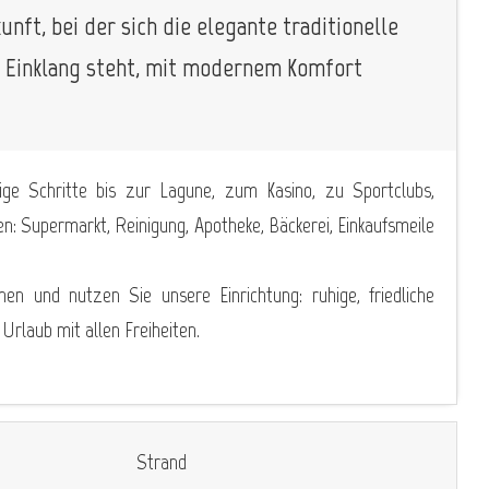
unft, bei der sich die elegante traditionelle
im Einklang steht, mit modernem Komfort
ge Schritte bis zur Lagune, zum Kasino, zu Sportclubs,
n: Supermarkt, Reinigung, Apotheke, Bäckerei, Einkaufsmeile
 und nutzen Sie unsere Einrichtung: ruhige, friedliche
rlaub mit allen Freiheiten.
Strand