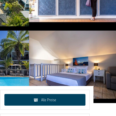
Alle Preise