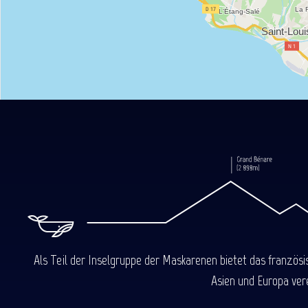
Als Teil der Inselgruppe der Maskarenen bietet das französ
Asien und Europa ver