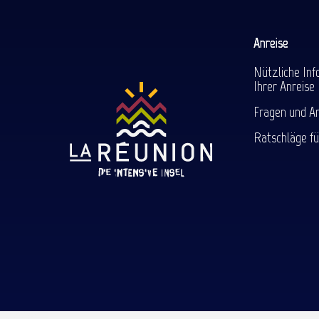
Anreise
Nützliche Inf
Ihrer Anreise
Fragen und A
Ratschläge fü