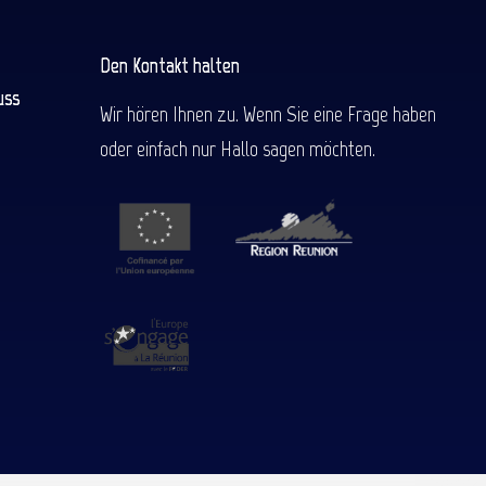
Den Kontakt halten
uss
Wir hören Ihnen zu. Wenn Sie eine Frage haben
oder einfach nur Hallo sagen möchten.