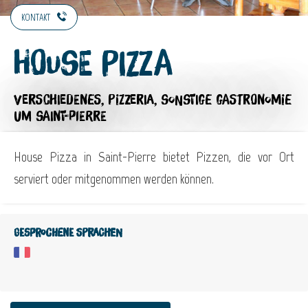
KONTAKT
House Pizza
VERSCHIEDENES,
PIZZERIA,
SONSTIGE GASTRONOMIE
UM SAINT-PIERRE
House Pizza in Saint-Pierre bietet Pizzen, die vor Ort
serviert oder mitgenommen werden können.
Gesprochene Sprachen