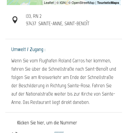
133, RN 2
97437
SAINTE-ANNE, SAINT-BENOÎT
Umwelt / Zugang :
Wenn Sie vom Flughafen Roland Garros her kommen,
fahren Sie über die Schnellstraße nach Saint-Benoît und
folgen Sie am Kreisverkehr am Ende der Schnellstraße
der Beschilderung in Richtung Sainte-Rose. Fahren Sie
auf der Nationalstraße weiter bis zur Kirche von Sainte-
Anne. Das Restaurant liegt direkt daneben.
Klicken Sie hier, um die Nummer