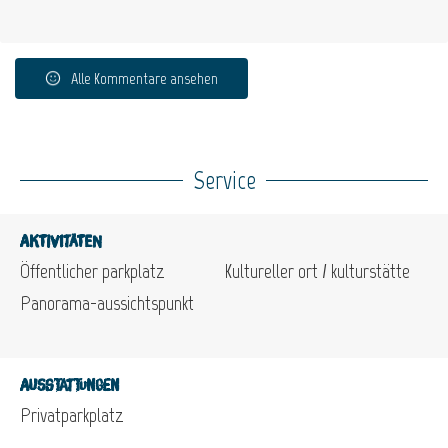
Alle Kommentare ansehen
Service
Aktivitäten
Öffentlicher parkplatz
Kultureller ort / kulturstätte
Panorama-aussichtspunkt
Ausstattungen
Privatparkplatz