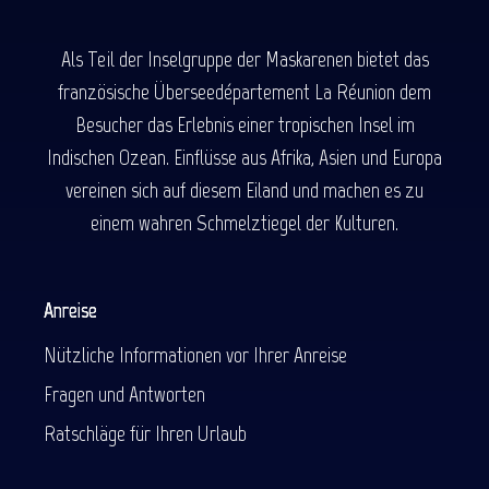
Als Teil der Inselgruppe der Maskarenen bietet das
französische Überseedépartement La Réunion dem
Besucher das Erlebnis einer tropischen Insel im
Indischen Ozean. Einflüsse aus Afrika, Asien und Europa
vereinen sich auf diesem Eiland und machen es zu
einem wahren Schmelztiegel der Kulturen.
Anreise
Nützliche Informationen vor Ihrer Anreise
Fragen und Antworten
Ratschläge für Ihren Urlaub