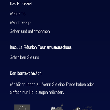
Das Reiseziel
Webcams
Wanderwege
Sehen und unternehmen
Insel La Réunion Tourismusausschuss
Schreiben Sie uns
Den Kontakt halten
Wir hören Ihnen zu. Wenn Sie eine Frage haben oder
einfach nur Hallo sagen möchten.