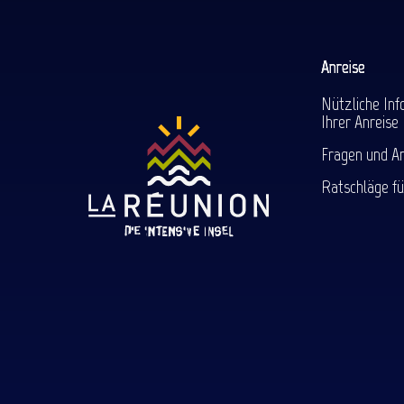
Anreise
Nützliche Inf
Ihrer Anreise
Fragen und A
Ratschläge fü