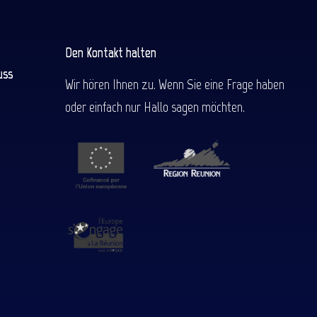
Den Kontakt halten
uss
Wir hören Ihnen zu. Wenn Sie eine Frage haben
oder einfach nur Hallo sagen möchten.