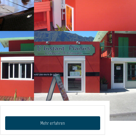
Mehr erfahren