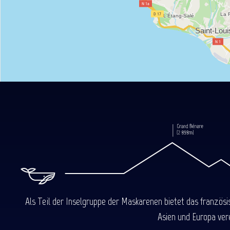
Als Teil der Inselgruppe der Maskarenen bietet das französ
Asien und Europa ver