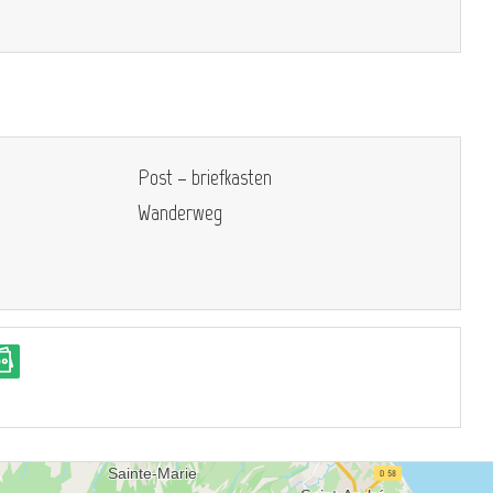
Post – briefkasten
Wanderweg