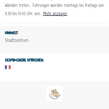
Wänden treten... Führungen werden montags bis freitags von
9.30 bis 10.45 Uhr, von...
Mehr anzeigen
Umwelt
Stadtzentrum
Gesprochene Sprachen