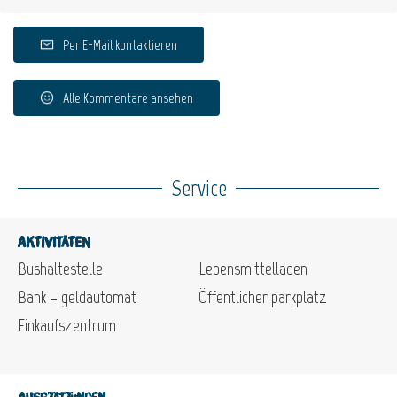
Per E-Mail kontaktieren
Alle Kommentare ansehen
Service
Aktivitäten
Bushaltestelle
Lebensmittelladen
Bank – geldautomat
Öffentlicher parkplatz
Einkaufszentrum