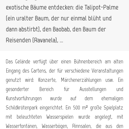
exotische Bäume entdecken: die Talipot-Palme
(ein uralter Baum, der nur einmal blüht und
dann abstirbt), den Baobab, den Baum der
Reisenden (Ravanela), ...
Das Gelände verfügt über einen Bühnenbereich am alten
Eingang des Gartens, der für verschiedene Veranstaltungen
genutzt wird: Konzerte, Märchenerzählungen usw. Ein
gesonderter Bereich für Ausstellungen und
Kunstvorführungen wurde auf dem ehemaligen
Schildkrötenpark eingerichtet. Ein 500 m² große Spielplatz
mit beleuchteten Wasserspielen wurde angelegt, mit
Wasserfontänen, Wasserbögen, Rinnsalen, die aus den