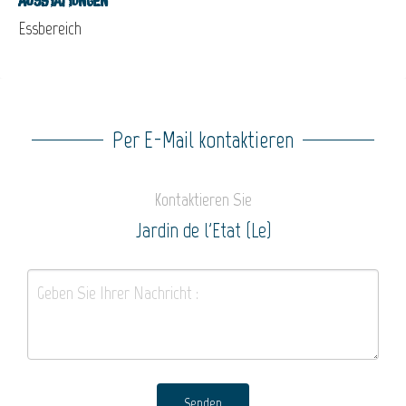
Ausstattungen
Essbereich
Per E-Mail kontaktieren
Kontaktieren Sie
Jardin de l'Etat (Le)
Senden