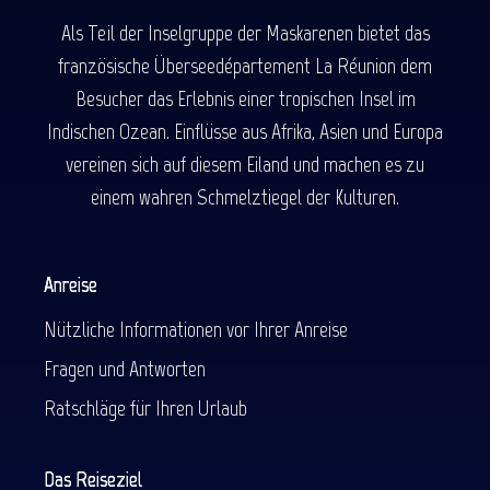
Als Teil der Inselgruppe der Maskarenen bietet das
französische Überseedépartement La Réunion dem
Besucher das Erlebnis einer tropischen Insel im
Indischen Ozean. Einflüsse aus Afrika, Asien und Europa
vereinen sich auf diesem Eiland und machen es zu
einem wahren Schmelztiegel der Kulturen.
Anreise
Nützliche Informationen vor Ihrer Anreise
Fragen und Antworten
Ratschläge für Ihren Urlaub
Das Reiseziel