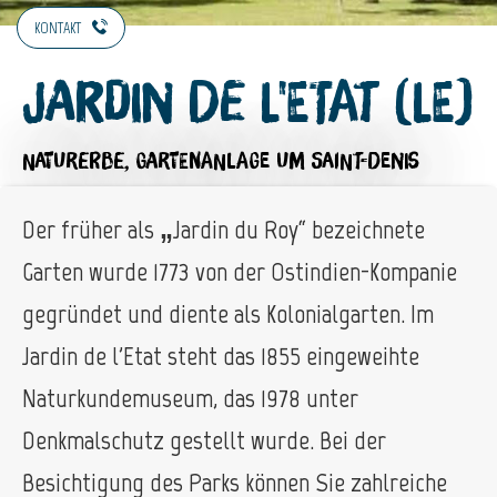
KONTAKT
Jardin de l'Etat (Le)
NATURERBE,
GARTENANLAGE
UM SAINT-DENIS
Der früher als „Jardin du Roy“ bezeichnete
Garten wurde 1773 von der Ostindien-Kompanie
gegründet und diente als Kolonialgarten. Im
Jardin de l'Etat steht das 1855 eingeweihte
Naturkundemuseum, das 1978 unter
Denkmalschutz gestellt wurde. Bei der
Besichtigung des Parks können Sie zahlreiche