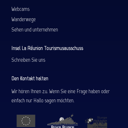
Webcams
Wanderwege
Sehen und unternehmen
Insel La Réunion Tourismusausschuss
Schreiben Sie uns
Den Kontakt halten
Wir hören Ihnen zu. Wenn Sie eine Frage haben oder
einfach nur Hallo sagen möchten.