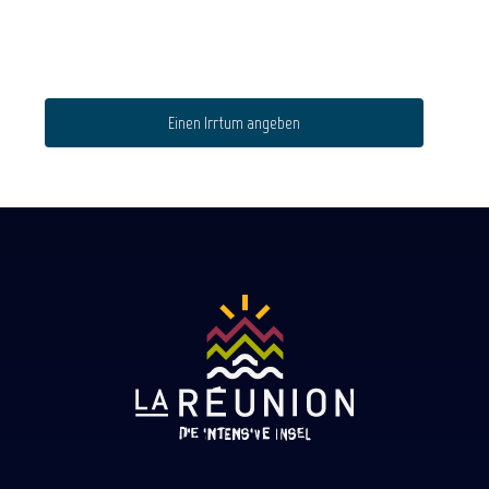
Einen Irrtum angeben