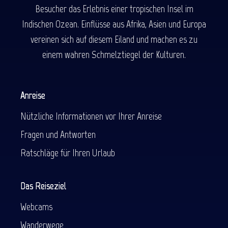
Besucher das Erlebnis einer tropischen Insel im
Indischen Ozean. Einflüsse aus Afrika, Asien und Europa
vereinen sich auf diesem Eiland und machen es zu
einem wahren Schmelztiegel der Kulturen.
Anreise
Nützliche Informationen vor Ihrer Anreise
Fragen und Antworten
Ratschläge für Ihren Urlaub
Das Reiseziel
Webcams
Wanderwege