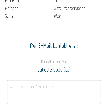
Essbereich
Telefon
Whirlpool
Satellitenfernsehen
Garten
Wlan
Per E-Mail kontaktieren
Kontaktieren Sie
Juliette Dodu (Le)