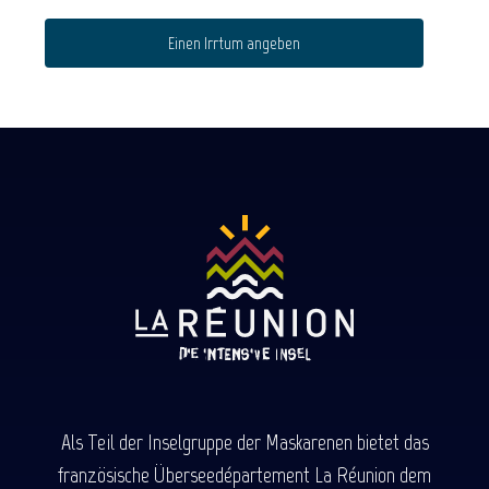
Einen Irrtum angeben
Als Teil der Inselgruppe der Maskarenen bietet das
französische Überseedépartement La Réunion dem