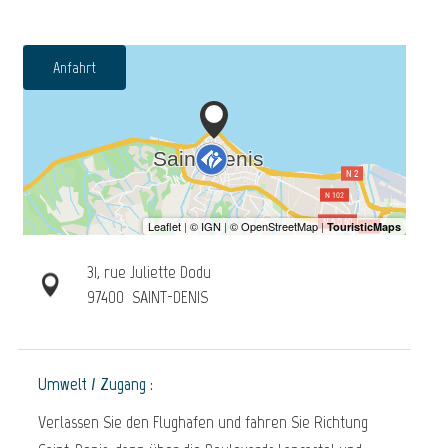
Anfahrt
31, rue Juliette Dodu
97400
SAINT-DENIS
Umwelt / Zugang :
Verlassen Sie den Flughafen und fahren Sie Richtung