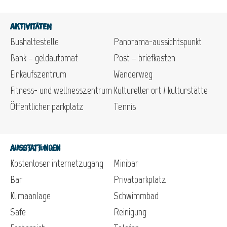
Aktivitäten
Bushaltestelle
Panorama-aussichtspunkt
Bank – geldautomat
Post – briefkasten
Einkaufszentrum
Wanderweg
Fitness- und wellnesszentrum
Kultureller ort / kulturstätte
Öffentlicher parkplatz
Tennis
Ausstattungen
Kostenloser internetzugang
Minibar
Bar
Privatparkplatz
Klimaanlage
Schwimmbad
Safe
Reinigung