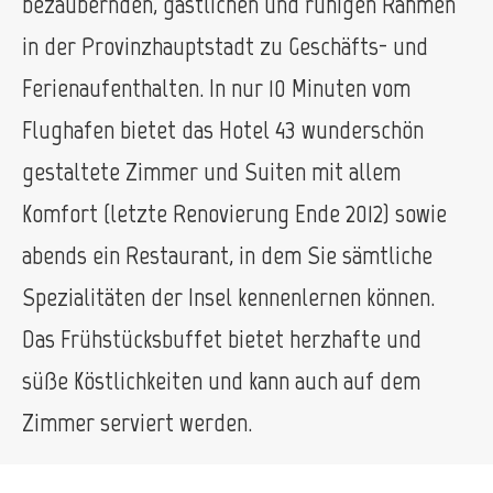
bezaubernden, gastlichen und ruhigen Rahmen
in der Provinzhauptstadt zu Geschäfts- und
Ferienaufenthalten. In nur 10 Minuten vom
Flughafen bietet das Hotel 43 wunderschön
gestaltete Zimmer und Suiten mit allem
Komfort (letzte Renovierung Ende 2012) sowie
abends ein Restaurant, in dem Sie sämtliche
Spezialitäten der Insel kennenlernen können.
Das Frühstücksbuffet bietet herzhafte und
süße Köstlichkeiten und kann auch auf dem
Zimmer serviert werden.