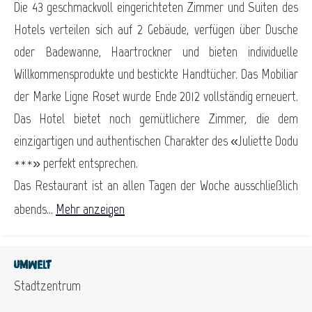
Die 43 geschmackvoll eingerichteten Zimmer und Suiten des
Hotels verteilen sich auf 2 Gebäude, verfügen über Dusche
oder Badewanne, Haartrockner und bieten individuelle
Willkommensprodukte und bestickte Handtücher. Das Mobiliar
der Marke Ligne Roset wurde Ende 2012 vollständig erneuert.
Das Hotel bietet noch gemütlichere Zimmer, die dem
einzigartigen und authentischen Charakter des «Juliette Dodu
***» perfekt entsprechen.
Das Restaurant ist an allen Tagen der Woche ausschließlich
abends...
Mehr anzeigen
Umwelt
Stadtzentrum