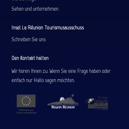
Sehen und unternehmen
Insel La Réunion Tourismusausschuss
Schreiben Sie uns
Den Kontakt halten
Wir hören Ihnen zu. Wenn Sie eine Frage haben oder
einfach nur Hallo sagen möchten.
Beschreibung
Service