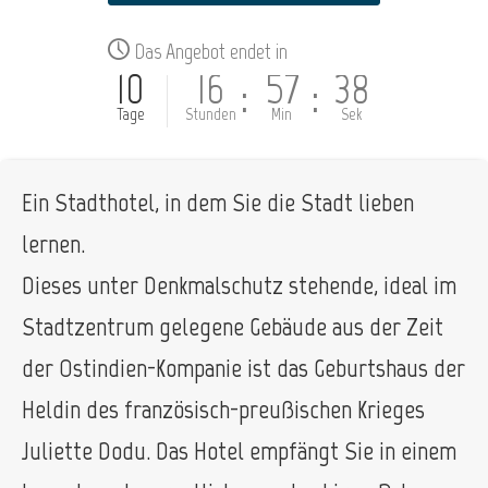
Das Angebot endet in
10
16
57
38
:
:
Tage
Stunden
Min
Sek
Ein Stadthotel, in dem Sie die Stadt lieben
lernen.
Dieses unter Denkmalschutz stehende, ideal im
Stadtzentrum gelegene Gebäude aus der Zeit
der Ostindien-Kompanie ist das Geburtshaus der
Heldin des französisch-preußischen Krieges
Juliette Dodu. Das Hotel empfängt Sie in einem