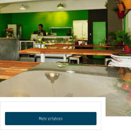
Mehr erfahren