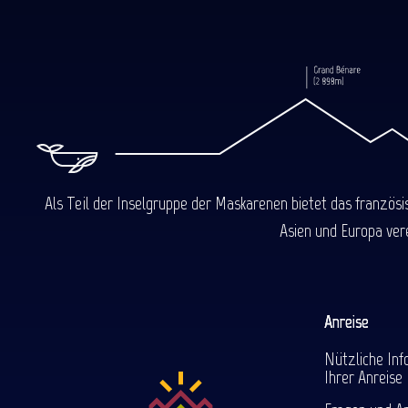
Als Teil der Inselgruppe der Maskarenen bietet das französ
Asien und Europa ver
Anreise
Nützliche Inf
Ihrer Anreise