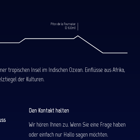
 tropischen Insel im Indischen Ozean. Einflüsse aus Afrika,
ztiegel der Kulturen.
Den Kontakt halten
uss
Wir hören Ihnen zu. Wenn Sie eine Frage haben
oder einfach nur Hallo sagen möchten.