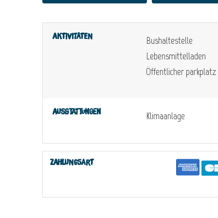
Aktivitäten
Bushaltestelle
Lebensmittelladen
Öffentlicher parkplatz
Ausstattungen
Klimaanlage
Zahlungsart