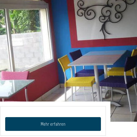
Mehr erfahren