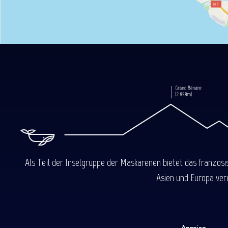
Als Teil der Inselgruppe der Maskarenen bietet das französ
Asien und Europa ver