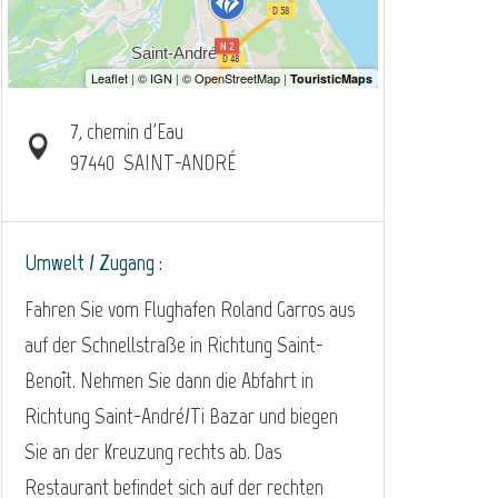
7, chemin d'Eau
97440
SAINT-ANDRÉ
Umwelt / Zugang :
Fahren Sie vom Flughafen Roland Garros aus
auf der Schnellstraße in Richtung Saint-
Benoît. Nehmen Sie dann die Abfahrt in
Richtung Saint-André/Ti Bazar und biegen
Sie an der Kreuzung rechts ab. Das
Restaurant befindet sich auf der rechten