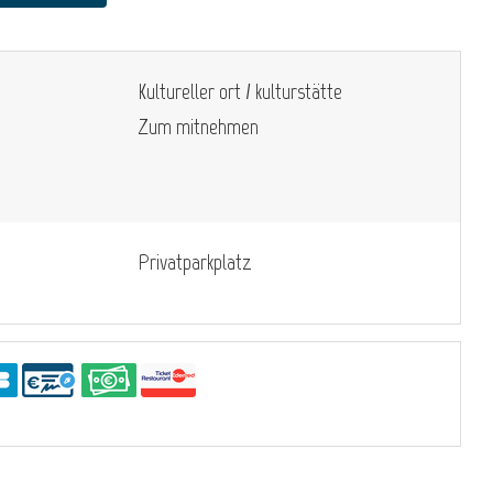
Kultureller ort / kulturstätte
Zum mitnehmen
Privatparkplatz