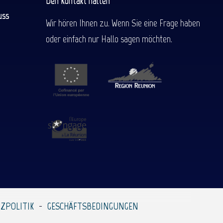
Den Kontakt halten
uss
Wir hören Ihnen zu. Wenn Sie eine Frage haben
oder einfach nur Hallo sagen möchten.
ZPOLITIK
GESCHÄFTSBEDINGUNGEN