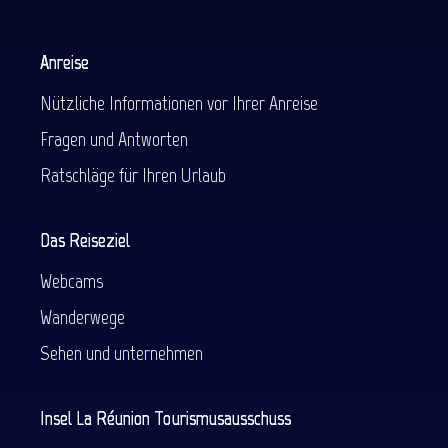
Anreise
Nützliche Informationen vor Ihrer Anreise
Fragen und Antworten
Ratschläge für Ihren Urlaub
Das Reiseziel
Webcams
Wanderwege
Sehen und unternehmen
Insel La Réunion Tourismusausschuss