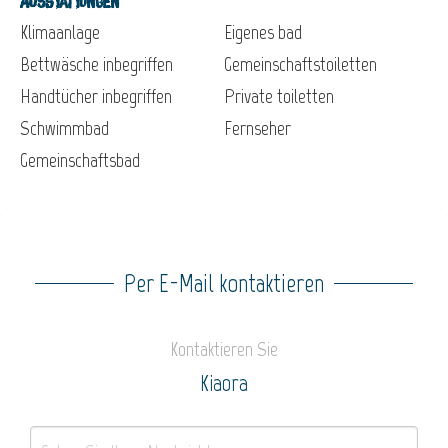
Ausstattungen
Klimaanlage
Eigenes bad
Bettwäsche inbegriffen
Gemeinschaftstoiletten
Handtücher inbegriffen
Private toiletten
Schwimmbad
Fernseher
Gemeinschaftsbad
Per E-Mail kontaktieren
Kontaktieren Sie
Kiaora