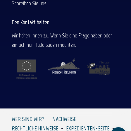
Schreiben Sie uns
Den Kontakt halten
Wir hören Ihnen zu. Wenn Sie eine Frage haben oder
einfach nur Hallo sagen möchten.
Beschreibung
Service
Preise
Per E-Mail
WER SIND WIR?
NACHWEISE
kontaktieren
RECHTLICHE HINWEISE
EXPEDIENTEN-SEITE
Kommentare