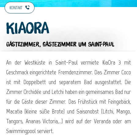
KONTAKT
Kiaora
GÄSTEZIMMER,
GÄSTEZIMMER
UM SAINT-PAUL
An der Westküste in Saint-Paul vermiete KiaOra 3 mit
Geschmack eingerichtete Fremdenzimmer. Das Zimmer Coco
ist mit Doppelbett und separatem Bad ausgestattet. Die
Zimmer Orchidée und Letchi haben ein gemeinsames Bad nur
für die Gäste dieser Zimmer. Das Frühstück mit Feingebäck,
Macatia (kleine süße Brote) und Saisonobst (Litchi, Mango,
Tangors, Ananas Victoria,...) wird auf der Veranda oder am
Swimmingpool serviert.