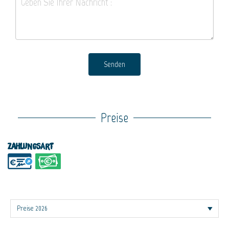
Senden
Preise
Zahlungsart