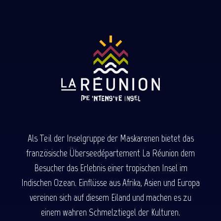
Als Teil der Inselgruppe der Maskarenen bietet das
französische Überseedépartement La Réunion dem
Besucher das Erlebnis einer tropischen Insel im
Indischen Ozean. Einflüsse aus Afrika, Asien und Europa
vereinen sich auf diesem Eiland und machen es zu
einem wahren Schmelztiegel der Kulturen.