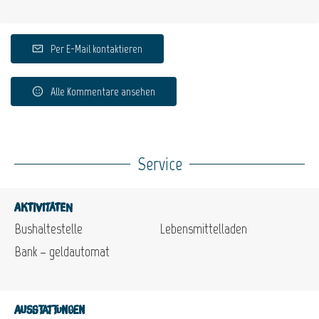
Per E-Mail kontaktieren
Alle Kommentare ansehen
Service
Aktivitäten
Bushaltestelle
Lebensmittelladen
Bank – geldautomat
Ausstattungen