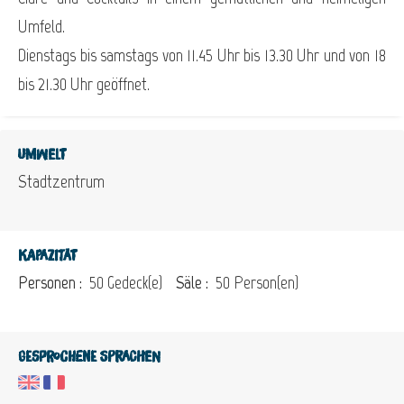
Umfeld.
Dienstags bis samstags von 11.45 Uhr bis 13.30 Uhr und von 18
bis 21.30 Uhr geöffnet.
Umwelt
Stadtzentrum
Kapazität
Personen :
50 Gedeck(e)
Säle :
50 Person(en)
Gesprochene Sprachen