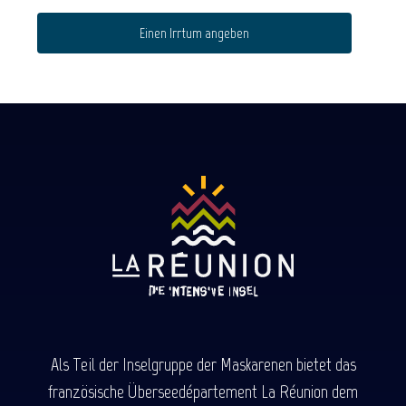
Einen Irrtum angeben
Als Teil der Inselgruppe der Maskarenen bietet das
französische Überseedépartement La Réunion dem