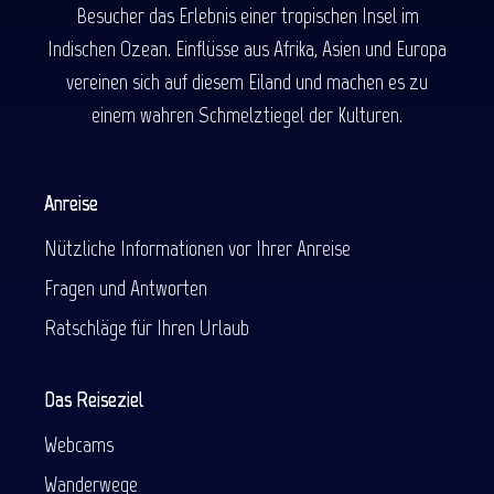
Besucher das Erlebnis einer tropischen Insel im
Indischen Ozean. Einflüsse aus Afrika, Asien und Europa
vereinen sich auf diesem Eiland und machen es zu
einem wahren Schmelztiegel der Kulturen.
Anreise
Nützliche Informationen vor Ihrer Anreise
Fragen und Antworten
Ratschläge für Ihren Urlaub
Das Reiseziel
Webcams
Wanderwege