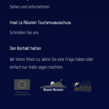
Sehen und unternehmen
Insel La Réunion Tourismusausschuss
Schreiben Sie uns
Den Kontakt halten
Wir hören Ihnen zu. Wenn Sie eine Frage haben oder
einfach nur Hallo sagen möchten.
Beschreibung