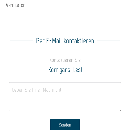
Ventilator
Per E-Mail kontaktieren
Kontaktieren Sie
Korrigans (Les)
Senden