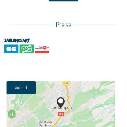
Preise
Zahlungsart
Anfahrt