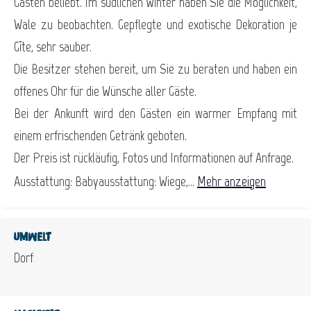
Gästen beliebt. Im südlichen Winter haben Sie die Möglichkeit,
Wale zu beobachten. Gepflegte und exotische Dekoration je
Gîte, sehr sauber.
Die Besitzer stehen bereit, um Sie zu beraten und haben ein
offenes Ohr für die Wünsche aller Gäste.
Bei der Ankunft wird den Gästen ein warmer Empfang mit
einem erfrischenden Getränk geboten.
Der Preis ist rückläufig, Fotos und Informationen auf Anfrage.
Ausstattung: Babyausstattung: Wiege,...
Mehr anzeigen
Umwelt
Dorf