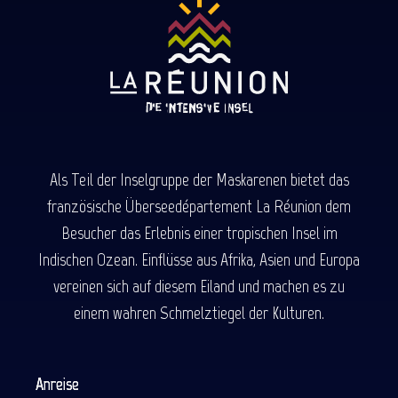
Als Teil der Inselgruppe der Maskarenen bietet das
französische Überseedépartement La Réunion dem
Besucher das Erlebnis einer tropischen Insel im
Indischen Ozean. Einflüsse aus Afrika, Asien und Europa
vereinen sich auf diesem Eiland und machen es zu
einem wahren Schmelztiegel der Kulturen.
Anreise