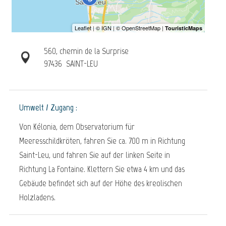
560, chemin de la Surprise
97436
SAINT-LEU
Umwelt / Zugang :
Von Kélonia, dem Observatorium für
Meeresschildkröten, fahren Sie ca. 700 m in Richtung
Saint-Leu, und fahren Sie auf der linken Seite in
Richtung La Fontaine. Klettern Sie etwa 4 km und das
Gebäude befindet sich auf der Höhe des kreolischen
Holzladens.