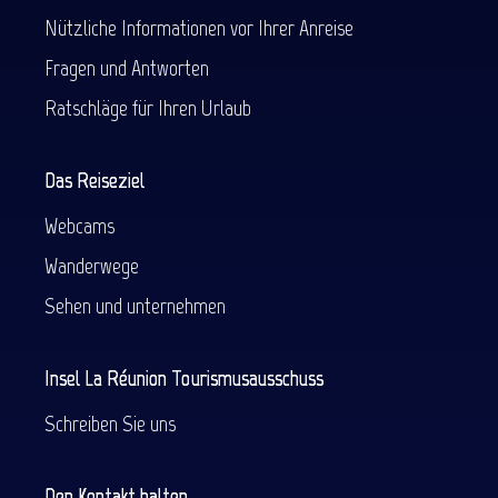
Nützliche Informationen vor Ihrer Anreise
Fragen und Antworten
Ratschläge für Ihren Urlaub
Das Reiseziel
Webcams
Wanderwege
Sehen und unternehmen
Insel La Réunion Tourismusausschuss
Schreiben Sie uns
Den Kontakt halten