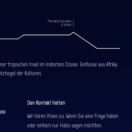
 tropischen Insel im Indischen Ozean. Einflüsse aus Afrika,
ztiegel der Kulturen.
Den Kontakt halten
uss
Wir hören Ihnen zu. Wenn Sie eine Frage haben
oder einfach nur Hallo sagen möchten.