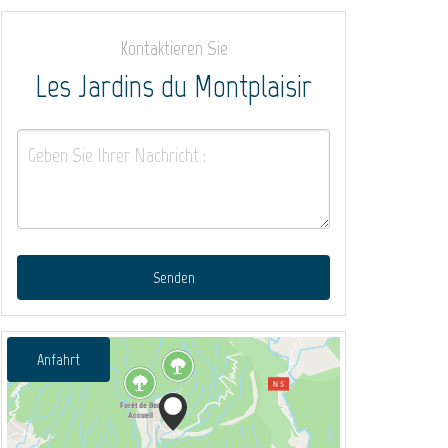
Kontaktieren Sie
Les Jardins du Montplaisir
Senden
Anfahrt