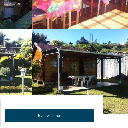
Mehr erfahren