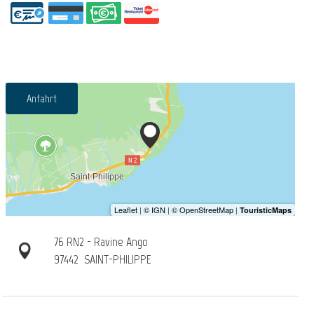
Anfahrt
76 RN2 - Ravine Ango
97442
SAINT-PHILIPPE