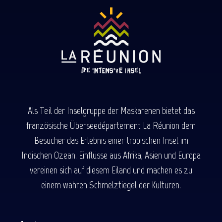
Als Teil der Inselgruppe der Maskarenen bietet das
französische Überseedépartement La Réunion dem
Besucher das Erlebnis einer tropischen Insel im
Indischen Ozean. Einflüsse aus Afrika, Asien und Europa
vereinen sich auf diesem Eiland und machen es zu
einem wahren Schmelztiegel der Kulturen.