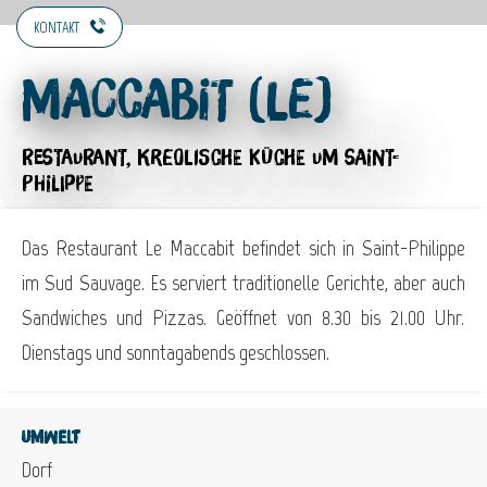
KONTAKT
Maccabit (Le)
RESTAURANT,
KREOLISCHE KÜCHE
UM SAINT-
PHILIPPE
Das Restaurant Le Maccabit befindet sich in Saint-Philippe
im Sud Sauvage. Es serviert traditionelle Gerichte, aber auch
Sandwiches und Pizzas. Geöffnet von 8.30 bis 21.00 Uhr.
Dienstags und sonntagabends geschlossen.
Umwelt
Dorf