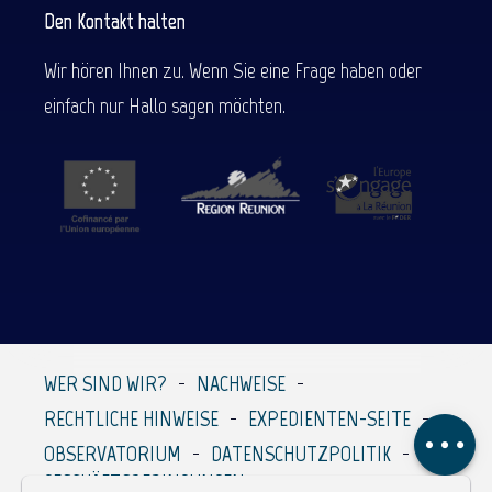
Den Kontakt halten
Wir hören Ihnen zu. Wenn Sie eine Frage haben oder
einfach nur Hallo sagen möchten.
WER SIND WIR?
NACHWEISE
Beschreibung
RECHTLICHE HINWEISE
EXPEDIENTEN-SEITE
Kommentare
OBSERVATORIUM
DATENSCHUTZPOLITIK
GESCHÄFTSBEDINGUNGEN