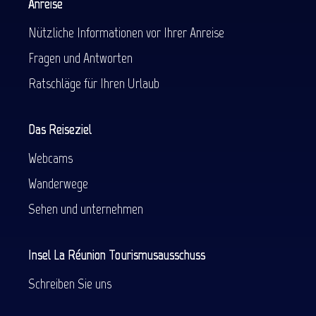
Anreise
Nützliche Informationen vor Ihrer Anreise
Fragen und Antworten
Ratschläge für Ihren Urlaub
Das Reiseziel
Webcams
Wanderwege
Sehen und unternehmen
Insel La Réunion Tourismusausschuss
Schreiben Sie uns