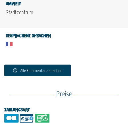
Umwelt
Stadtzentrum
Gesprochene Sprachen
Alle Kommentare ansehen
Preise
Zahlungsart