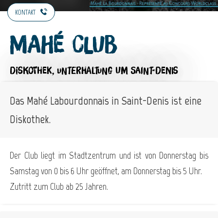
KONTAKT
Mahé Club
DISKOTHEK,
UNTERHALTUNG
UM SAINT-DENIS
Das Mahé Labourdonnais in Saint-Denis ist eine
Diskothek.
Der Club liegt im Stadtzentrum und ist von Donnerstag bis
Samstag von 0 bis 6 Uhr geöffnet, am Donnerstag bis 5 Uhr.
Zutritt zum Club ab 25 Jahren.