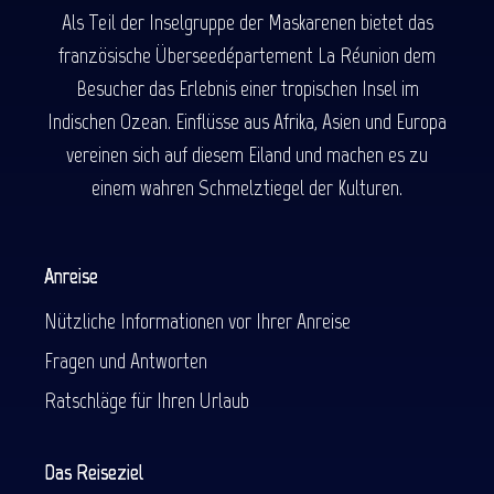
Als Teil der Inselgruppe der Maskarenen bietet das
französische Überseedépartement La Réunion dem
Besucher das Erlebnis einer tropischen Insel im
Indischen Ozean. Einflüsse aus Afrika, Asien und Europa
vereinen sich auf diesem Eiland und machen es zu
einem wahren Schmelztiegel der Kulturen.
Anreise
Nützliche Informationen vor Ihrer Anreise
Fragen und Antworten
Ratschläge für Ihren Urlaub
Das Reiseziel