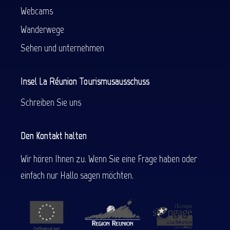
Webcams
Wanderwege
Sehen und unternehmen
Insel La Réunion Tourismusausschuss
Schreiben Sie uns
Den Kontakt halten
Wir hören Ihnen zu. Wenn Sie eine Frage haben oder
einfach nur Hallo sagen möchten.