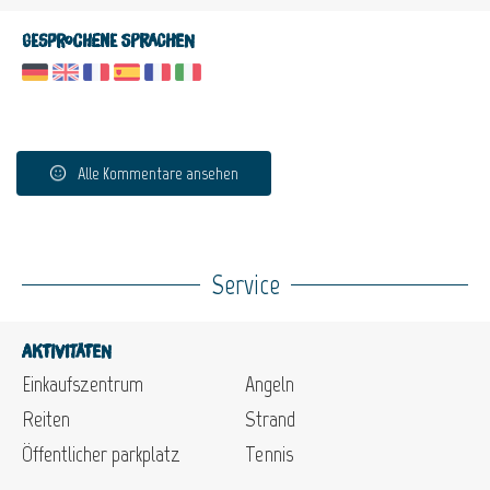
Gesprochene Sprachen
Alle Kommentare ansehen
Service
Aktivitäten
Einkaufszentrum
Angeln
Reiten
Strand
Öffentlicher parkplatz
Tennis