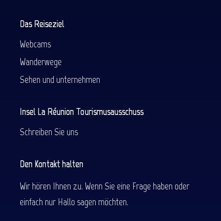
Das Reiseziel
Webcams
Wanderwege
Sehen und unternehmen
Insel La Réunion Tourismusausschuss
Schreiben Sie uns
Den Kontakt halten
Wir hören Ihnen zu. Wenn Sie eine Frage haben oder
einfach nur Hallo sagen möchten.