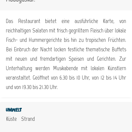
Das Restaurant bietet eine ausführliche Karte, von
reichhaltigen Salaten mit frisch gegrilltem Fleisch über lokale
Fisch- und Hummergerichte bis hin zu tropischen Früchten.
Bei Einbruch der Nacht locken festliche thematische Buffets
mit neuen und fremdartigen Speisen und Gerichten. Zur
Unterhaltung werden Musikabende mit lokalen Künstlern
veranstaltet. Geöffnet von 6.30 bis 10 Uhr, von 12 bis 14 Uhr
und von 19.30 bis 21.30 Uhr.
Umwelt
Küste
Strand