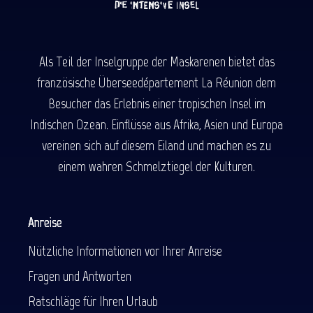
Als Teil der Inselgruppe der Maskarenen bietet das
französische Überseedépartement La Réunion dem
Besucher das Erlebnis einer tropischen Insel im
Indischen Ozean. Einflüsse aus Afrika, Asien und Europa
vereinen sich auf diesem Eiland und machen es zu
einem wahren Schmelztiegel der Kulturen.
Anreise
Nützliche Informationen vor Ihrer Anreise
Fragen und Antworten
Ratschläge für Ihren Urlaub