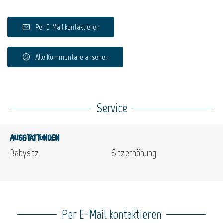
Per E-Mail kontaktieren
Alle Kommentare ansehen
Service
Ausstattungen
Babysitz
Sitzerhöhung
Per E-Mail kontaktieren