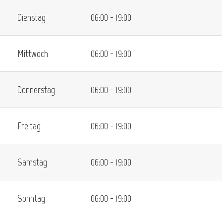
Dienstag
06:00 - 19:00
Mittwoch
06:00 - 19:00
Donnerstag
06:00 - 19:00
Freitag
06:00 - 19:00
Samstag
06:00 - 19:00
Sonntag
06:00 - 19:00