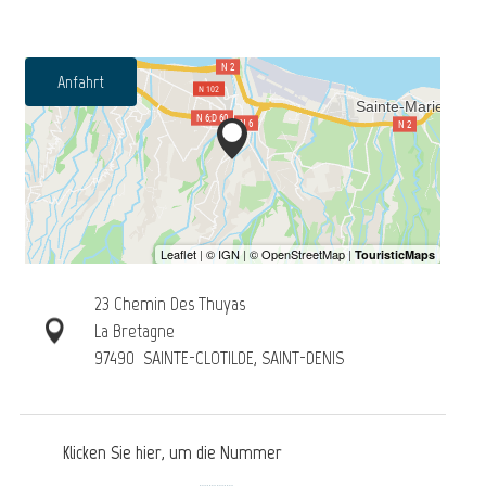
Anfahrt
23 Chemin Des Thuyas
La Bretagne
97490
SAINTE-CLOTILDE, SAINT-DENIS
Klicken Sie hier, um die Nummer