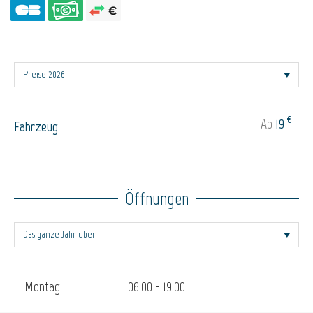
€
Ab
19
Fahrzeug
Öffnungen
Montag
06:00 - 19:00