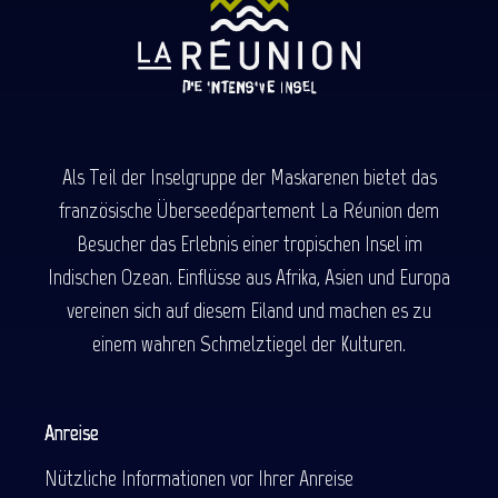
Als Teil der Inselgruppe der Maskarenen bietet das
französische Überseedépartement La Réunion dem
Besucher das Erlebnis einer tropischen Insel im
Indischen Ozean. Einflüsse aus Afrika, Asien und Europa
vereinen sich auf diesem Eiland und machen es zu
einem wahren Schmelztiegel der Kulturen.
Anreise
Nützliche Informationen vor Ihrer Anreise