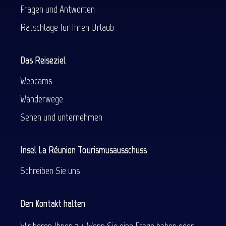
Fragen und Antworten
Ratschläge für Ihren Urlaub
Das Reiseziel
Webcams
Wanderwege
Sehen und unternehmen
Insel La Réunion Tourismusausschuss
Schreiben Sie uns
Den Kontakt halten