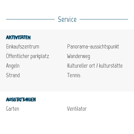
Service
Aktivitäten
Einkaufszentrum
Panorama-aussichtspunkt
Öffentlicher parkplatz
Wanderweg
Angeln
Kultureller ort / kulturstätte
Strand
Tennis
Ausstattungen
Garten
Ventilator