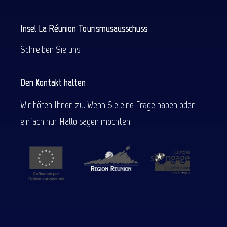
Insel La Réunion Tourismusausschuss
Schreiben Sie uns
Den Kontakt halten
Wir hören Ihnen zu. Wenn Sie eine Frage haben oder
einfach nur Hallo sagen möchten.