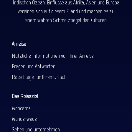
Indischen Ozean. Einflüsse aus Afrika, Asien und Europa
vereinen sich auf diesem Eiland und machen es zu
einem wahren Schmelztiegel der Kulturen.
Anreise
Nützliche Informationen vor Ihrer Anreise
Fragen und Antworten
Ratschläge für Ihren Urlaub
Das Reiseziel
Webcams
Wanderwege
Sehen und unternehmen