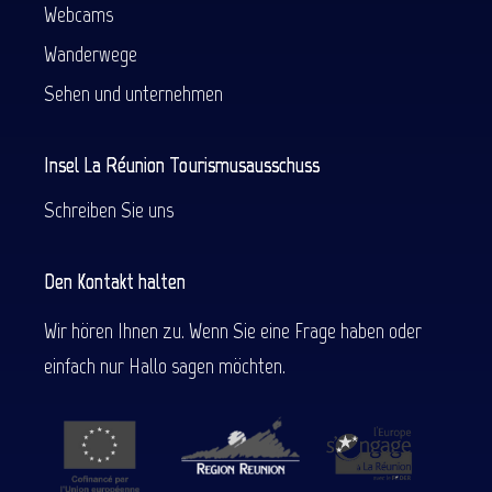
Webcams
Wanderwege
Sehen und unternehmen
Insel La Réunion Tourismusausschuss
Schreiben Sie uns
Den Kontakt halten
Wir hören Ihnen zu. Wenn Sie eine Frage haben oder
einfach nur Hallo sagen möchten.