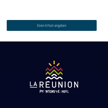
Einen Irrtum angeben