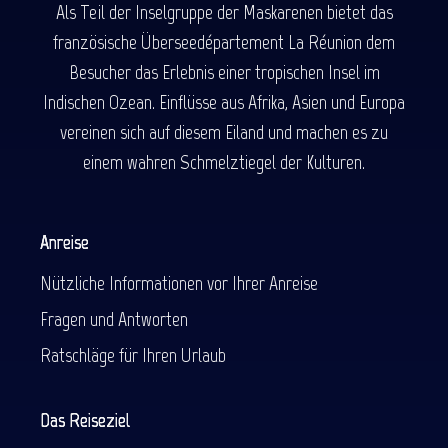
Als Teil der Inselgruppe der Maskarenen bietet das
französische Überseedépartement La Réunion dem
Besucher das Erlebnis einer tropischen Insel im
Indischen Ozean. Einflüsse aus Afrika, Asien und Europa
vereinen sich auf diesem Eiland und machen es zu
einem wahren Schmelztiegel der Kulturen.
Anreise
Nützliche Informationen vor Ihrer Anreise
Fragen und Antworten
Ratschläge für Ihren Urlaub
Das Reiseziel