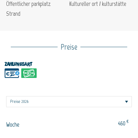
Öffentlicher parkplatz
Kultureller ort / kulturstätte
Strand
Preise
Zahlungsart
€
460
Woche