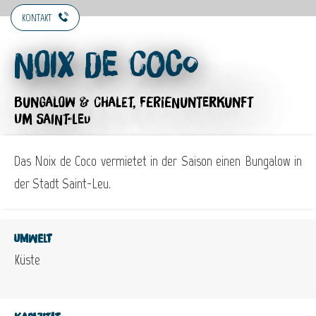
KONTAKT
Noix de Coco
BUNGALOW & CHALET,
FERIENUNTERKUNFT
UM SAINT-LEU
Das Noix de Coco vermietet in der Saison einen Bungalow in
der Stadt Saint-Leu.
Umwelt
Küste