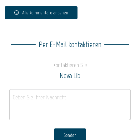
Alle Kommentare ansehen
Per E-Mail kontaktieren
Kontaktieren Sie
Nova Lib
Senden