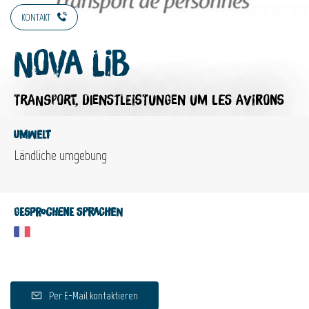
KONTAKT
Nova Lib
TRANSPORT,
DIENSTLEISTUNGEN
UM LES AVIRONS
Umwelt
Ländliche umgebung
Gesprochene Sprachen
Per E-Mail kontaktieren