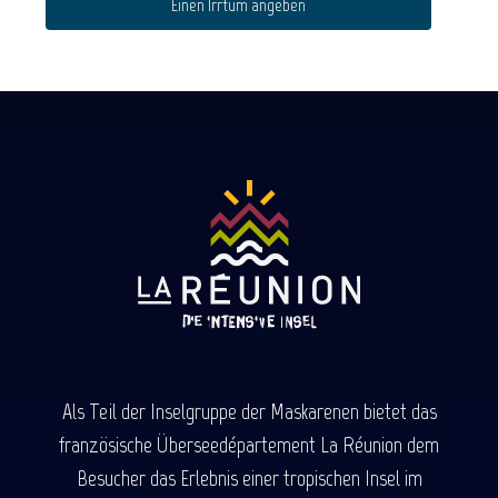
Einen Irrtum angeben
Als Teil der Inselgruppe der Maskarenen bietet das
französische Überseedépartement La Réunion dem
Besucher das Erlebnis einer tropischen Insel im