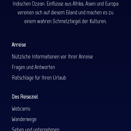
Indischen Ozean. Einflüsse aus Afrika, Asien und Europa
vereinen sich auf diesem Eiland und machen es zu
einem wahren Schmelztiegel der Kulturen.
Anreise
Nützliche Informationen vor Ihrer Anreise
Fragen und Antworten
Ratschläge für Ihren Urlaub
Das Reiseziel
Webcams
Wanderwege
Sehen und unternehmen