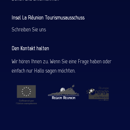
Insel La Réunion Tourismusausschuss
Schreiben Sie uns
Den Kontakt halten
Wir hören Ihnen zu. Wenn Sie eine Frage haben oder
einfach nur Hallo sagen möchten.