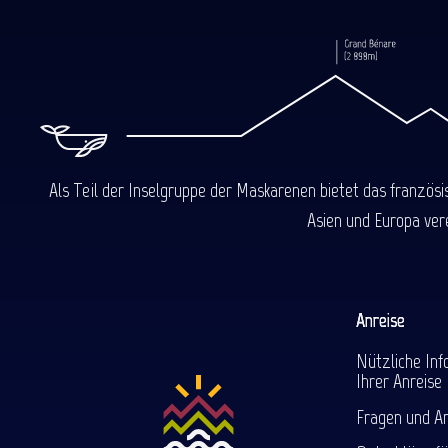
Als Teil der Inselgruppe der Maskarenen bietet das französ
Asien und Europa ver
Anreise
Nützliche Inf
Ihrer Anreise
Fragen und A