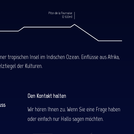
 tropischen Insel im Indischen Ozean. Einflüsse aus Afrika,
ztiegel der Kulturen.
Den Kontakt halten
uss
Wir hören Ihnen zu. Wenn Sie eine Frage haben
oder einfach nur Hallo sagen möchten.