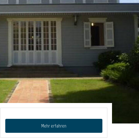
Mehr erfahren