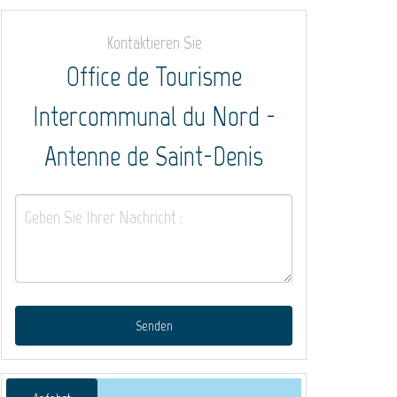
Kontaktieren Sie
Office de Tourisme
Intercommunal du Nord -
Antenne de Saint-Denis
Senden