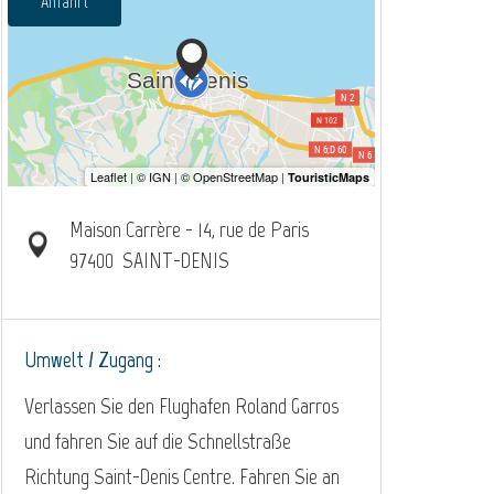
Anfahrt
Maison Carrère - 14, rue de Paris
97400
SAINT-DENIS
Umwelt / Zugang :
Verlassen Sie den Flughafen Roland Garros
und fahren Sie auf die Schnellstraße
Richtung Saint-Denis Centre. Fahren Sie an