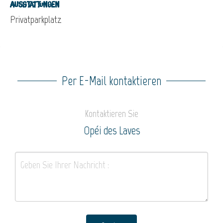
Ausstattungen
Privatparkplatz
Per E-Mail kontaktieren
Kontaktieren Sie
Opéi des Laves