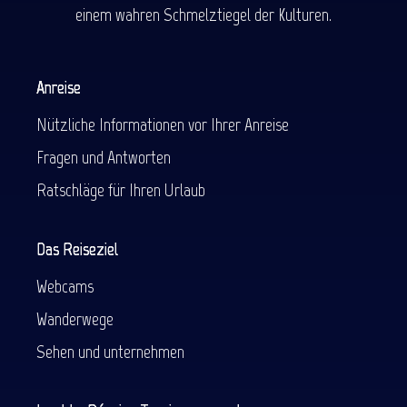
einem wahren Schmelztiegel der Kulturen.
Anreise
Nützliche Informationen vor Ihrer Anreise
Fragen und Antworten
Ratschläge für Ihren Urlaub
Das Reiseziel
Webcams
Wanderwege
Sehen und unternehmen