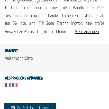
Ein touristischer Laden mit einer großen Bandbreite an Pei-
Designern und originellen handwerklichen Produkten, die zu
100 % lokal sind: Péi-Soda Zitrone Ingwer, eine große
Auswahl an Rumsorten, die mit Medaillen...
Mehr anzeigen
Umwelt
Vulkanische küste
Gesprochene Sprachen
Per E-Mail kontaktieren