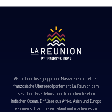
Als Teil der Inselgruppe der Maskarenen bietet das
französische Überseedépartement La Réunion dem
Besucher das Erlebnis einer tropischen Insel im
Indischen Ozean. Einflüsse aus Afrika, Asien und Europa
vereinen sich auf diesem Eiland und machen es zu