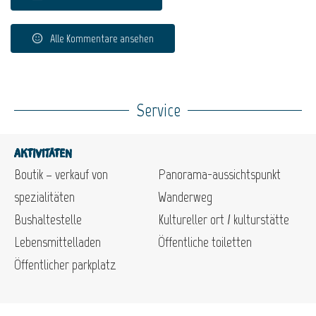
Alle Kommentare ansehen
Service
Aktivitäten
Boutik – verkauf von
Panorama-aussichtspunkt
spezialitäten
Wanderweg
Bushaltestelle
Kultureller ort / kulturstätte
Lebensmittelladen
Öffentliche toiletten
Öffentlicher parkplatz