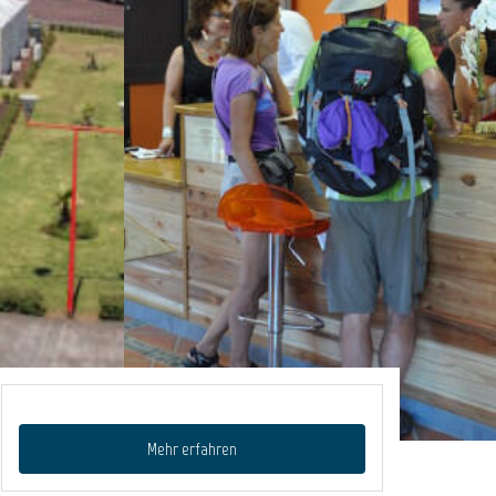
Mehr erfahren