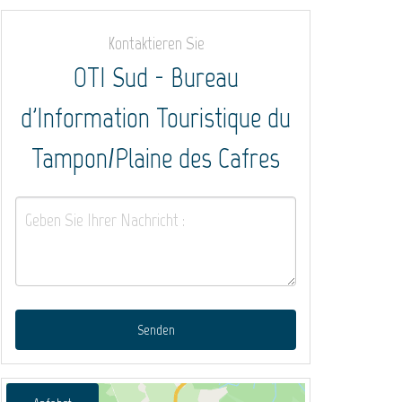
Kontaktieren Sie
OTI Sud - Bureau
d'Information Touristique du
Tampon/Plaine des Cafres
Senden