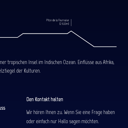
 tropischen Insel im Indischen Ozean. Einflüsse aus Afrika,
ztiegel der Kulturen.
Den Kontakt halten
uss
Wir hören Ihnen zu. Wenn Sie eine Frage haben
oder einfach nur Hallo sagen möchten.