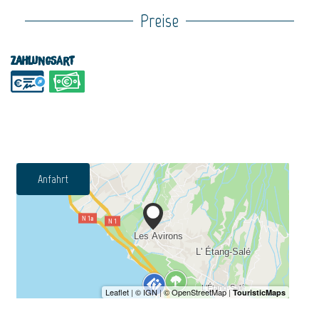
Preise
Zahlungsart
Anfahrt