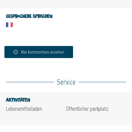
Gesprochene Sprachen
Alle Kommentare ansehen
Service
Aktivitäten
Lebensmittelladen
Öffentlicher parkplatz