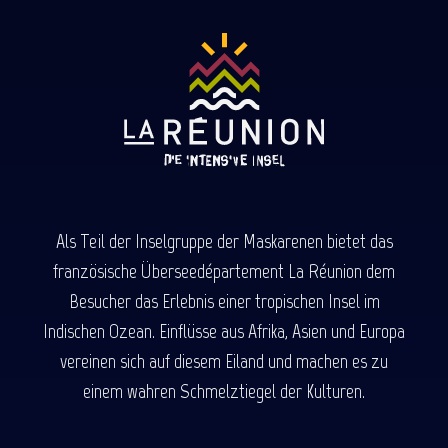
Als Teil der Inselgruppe der Maskarenen bietet das
französische Überseedépartement La Réunion dem
Besucher das Erlebnis einer tropischen Insel im
Indischen Ozean. Einflüsse aus Afrika, Asien und Europa
vereinen sich auf diesem Eiland und machen es zu
einem wahren Schmelztiegel der Kulturen.