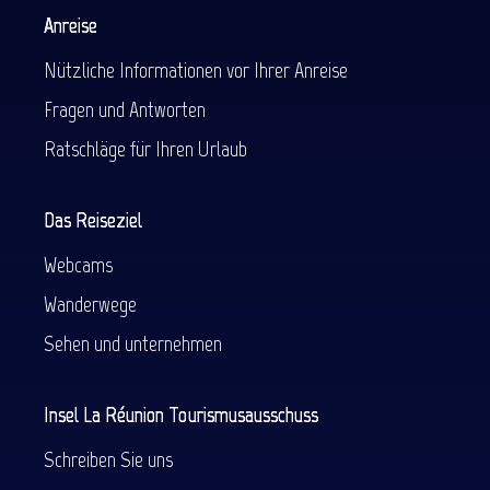
Anreise
Nützliche Informationen vor Ihrer Anreise
Fragen und Antworten
Ratschläge für Ihren Urlaub
Das Reiseziel
Webcams
Wanderwege
Sehen und unternehmen
Insel La Réunion Tourismusausschuss
Schreiben Sie uns