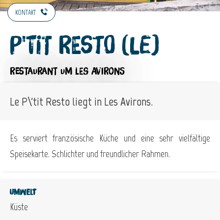
KONTAKT
P'tit Resto (Le)
RESTAURANT
UM LES AVIRONS
Le P\'tit Resto liegt in Les Avirons.
Es serviert französische Küche und eine sehr vielfältige
Speisekarte. Schlichter und freundlicher Rahmen.
Umwelt
Küste