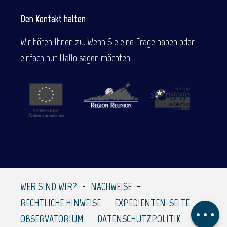
Den Kontakt halten
Wir hören Ihnen zu. Wenn Sie eine Frage haben oder
einfach nur Hallo sagen möchten.
Beschreibung
WER SIND WIR?
NACHWEISE
Service
RECHTLICHE HINWEISE
EXPEDIENTEN-SEITE
Kommentare
OBSERVATORIUM
DATENSCHUTZPOLITIK