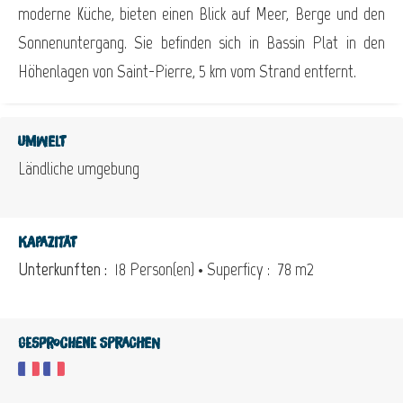
moderne Küche, bieten einen Blick auf Meer, Berge und den
Sonnenuntergang. Sie befinden sich in Bassin Plat in den
Höhenlagen von Saint-Pierre, 5 km vom Strand entfernt.
Umwelt
Ländliche umgebung
Kapazität
Unterkunften :
18 Person(en)
• Superficy :
78 m
2
Gesprochene Sprachen