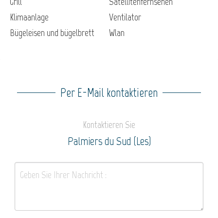
Grill
Satellitenfernsehen
Klimaanlage
Ventilator
Bügeleisen und bügelbrett
Wlan
Per E-Mail kontaktieren
Kontaktieren Sie
Palmiers du Sud (Les)