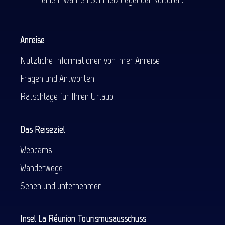
Anreise
Nützliche Informationen vor Ihrer Anreise
Fragen und Antworten
Ratschläge für Ihren Urlaub
Das Reiseziel
Webcams
Wanderwege
Sehen und unternehmen
Insel La Réunion Tourismusausschuss