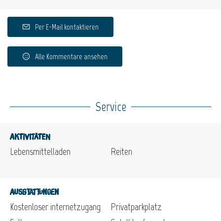
Per E-Mail kontaktieren
Alle Kommentare ansehen
Service
Aktivitäten
Lebensmittelladen
Reiten
Ausstattungen
Kostenloser internetzugang
Privatparkplatz