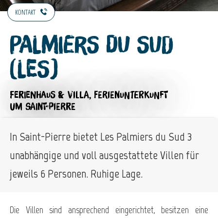
KONTAKT
Palmiers du Sud
(Les)
FERIENHAUS & VILLA,
FERIENUNTERKUNFT
UM SAINT-PIERRE
In Saint-Pierre bietet Les Palmiers du Sud 3
unabhängige und voll ausgestattete Villen für
jeweils 6 Personen. Ruhige Lage.
Die Villen sind ansprechend eingerichtet, besitzen eine