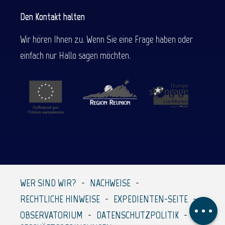
Den Kontakt halten
Wir hören Ihnen zu. Wenn Sie eine Frage haben oder
einfach nur Hallo sagen möchten.
Beschreibung
Service
Per E-Mail
WER SIND WIR?
NACHWEISE
kontaktieren
RECHTLICHE HINWEISE
EXPEDIENTEN-SEITE
Kommentare
OBSERVATORIUM
DATENSCHUTZPOLITIK