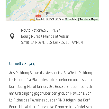
Route Nationale 3 - PK 27
Bourg Murat / Plaines et Volcan
97418
LA PLAINE DES CAFRES, LE TAMPON
Umwelt / Zugang :
Aus Richtung Süden die vierspurige Straße in Richtung
Le Tampon /La Plaine des Cafres nehmen und bis zum
Dorf Bourg-Murat fahren. Das Restaurant befindet sich
am Ortseingang gegenüber den großen Pavillons. Von
La Plaine des Palmistes aus der RN 3 folgen, das Dorf
Bourg Murat durchfahren, das Panoramic befindet sich