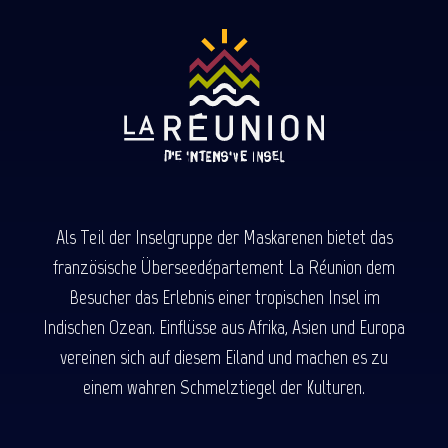
Als Teil der Inselgruppe der Maskarenen bietet das
französische Überseedépartement La Réunion dem
Besucher das Erlebnis einer tropischen Insel im
Indischen Ozean. Einflüsse aus Afrika, Asien und Europa
vereinen sich auf diesem Eiland und machen es zu
einem wahren Schmelztiegel der Kulturen.