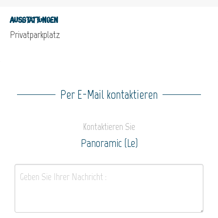
Ausstattungen
Privatparkplatz
Per E-Mail kontaktieren
Kontaktieren Sie
Panoramic (Le)