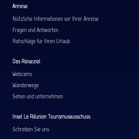
Anreise
Nützliche Informationen vor Ihrer Anreise
Fragen und Antworten
Ratschläge für Ihren Urlaub
Das Reiseziel
Webcams
Wanderwege
Sehen und unternehmen
Insel La Réunion Tourismusausschuss
Schreiben Sie uns