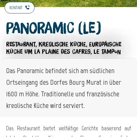
KONTAKT
Panoramic (Le)
RESTAURANT,
KREOLISCHE KÜCHE,
EUROPÄISCHE
KÜCHE
UM LA PLAINE DES CAFRES, LE TAMPON
Das Panoramic befindet sich am südlichen
Ortseingang des Dorfes Bourg Murat in über
1600 m Höhe. Traditionelle und französische
kreolische Küche wird serviert.
Das Restaurant bietet vielfältige Gerichte basierend auf