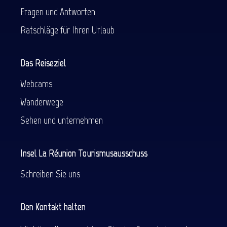
Fragen und Antworten
Ratschläge für Ihren Urlaub
Das Reiseziel
Webcams
Wanderwege
Sehen und unternehmen
Insel La Réunion Tourismusausschuss
Schreiben Sie uns
Den Kontakt halten