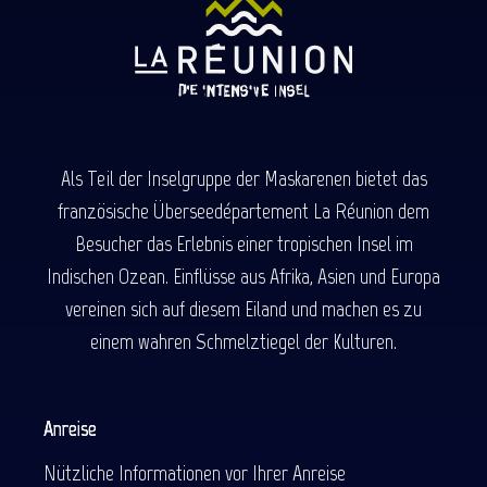
Als Teil der Inselgruppe der Maskarenen bietet das
französische Überseedépartement La Réunion dem
Besucher das Erlebnis einer tropischen Insel im
Indischen Ozean. Einflüsse aus Afrika, Asien und Europa
vereinen sich auf diesem Eiland und machen es zu
einem wahren Schmelztiegel der Kulturen.
Anreise
Nützliche Informationen vor Ihrer Anreise