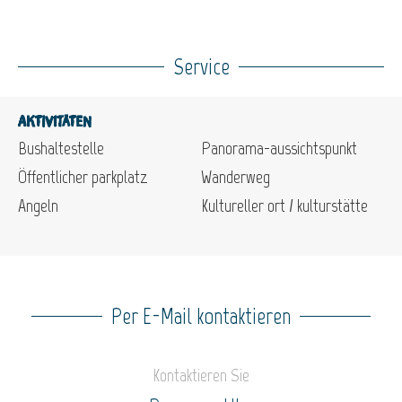
Service
Aktivitäten
Bushaltestelle
Panorama-aussichtspunkt
Öffentlicher parkplatz
Wanderweg
Angeln
Kultureller ort / kulturstätte
Per E-Mail kontaktieren
Kontaktieren Sie