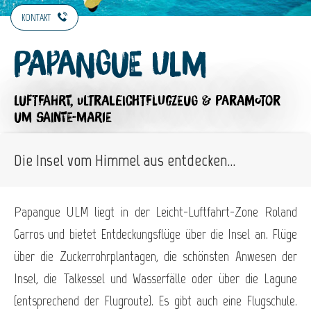
KONTAKT
Papangue Ulm
LUFTFAHRT,
ULTRALEICHTFLUGZEUG & PARAMOTOR
UM SAINTE-MARIE
Die Insel vom Himmel aus entdecken...
Papangue ULM liegt in der Leicht-Luftfahrt-Zone Roland
Garros und bietet Entdeckungsflüge über die Insel an. Flüge
über die Zuckerrohrplantagen, die schönsten Anwesen der
Insel, die Talkessel und Wasserfälle oder über die Lagune
(entsprechend der Flugroute). Es gibt auch eine Flugschule.