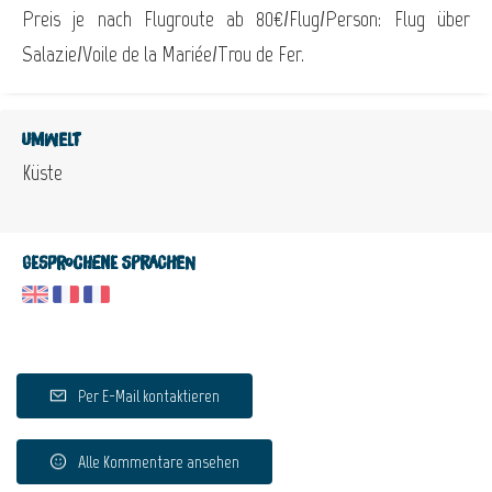
Preis je nach Flugroute ab 80€/Flug/Person: Flug über
Salazie/Voile de la Mariée/Trou de Fer.
Umwelt
Küste
Gesprochene Sprachen
Per E-Mail kontaktieren
Alle Kommentare ansehen