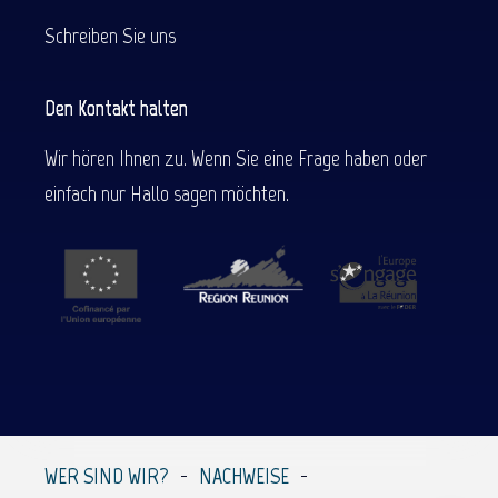
Schreiben Sie uns
Den Kontakt halten
Wir hören Ihnen zu. Wenn Sie eine Frage haben oder
einfach nur Hallo sagen möchten.
Beschreibung
Service
Per E-Mail
WER SIND WIR?
NACHWEISE
kontaktieren