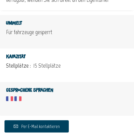
Umwelt
Für fahrzeuge gesperrt
Kapazität
Stellplätze :
15 Stellplätze
Gesprochene Sprachen
Per E-Mail kontaktieren