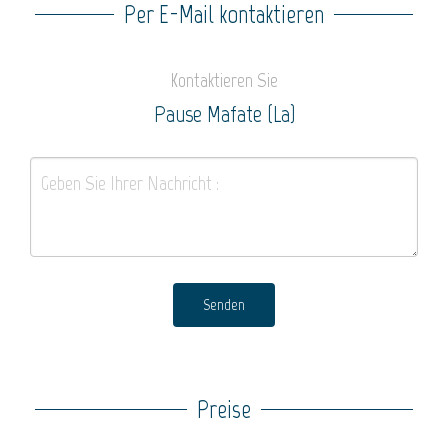
Per E-Mail kontaktieren
Kontaktieren Sie
Pause Mafate (La)
Senden
Preise