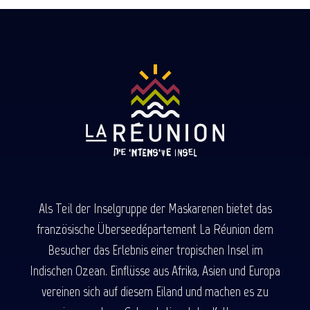
Als Teil der Inselgruppe der Maskarenen bietet das
französische Überseedépartement La Réunion dem
Besucher das Erlebnis einer tropischen Insel im
Indischen Ozean. Einflüsse aus Afrika, Asien und Europa
vereinen sich auf diesem Eiland und machen es zu