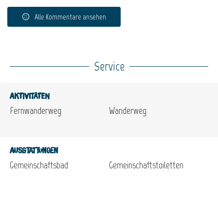
Alle Kommentare ansehen
Service
Aktivitäten
Fernwanderweg
Wanderweg
Ausstattungen
Gemeinschaftsbad
Gemeinschaftstoiletten