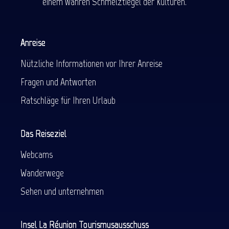
einem wahren Schmelztiegel der Kulturen.
Anreise
Nützliche Informationen vor Ihrer Anreise
Fragen und Antworten
Ratschläge für Ihren Urlaub
Das Reiseziel
Webcams
Wanderwege
Sehen und unternehmen
Insel La Réunion Tourismusausschuss