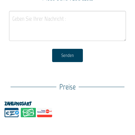
Senden
Preise
Zahlungsart