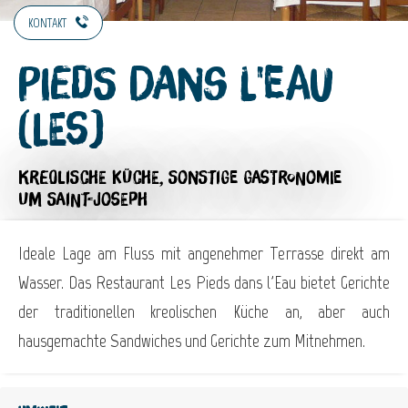
KONTAKT
Pieds Dans l'Eau
(Les)
KREOLISCHE KÜCHE,
SONSTIGE GASTRONOMIE
UM SAINT-JOSEPH
Ideale Lage am Fluss mit angenehmer Terrasse direkt am
Wasser. Das Restaurant Les Pieds dans l'Eau bietet Gerichte
der traditionellen kreolischen Küche an, aber auch
hausgemachte Sandwiches und Gerichte zum Mitnehmen.