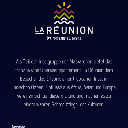
Als Teil der Inselgruppe der Maskarenen bietet das
französische Überseedépartement La Réunion dem
Besucher das Erlebnis einer tropischen Insel im
Indischen Ozean. Einflüsse aus Afrika, Asien und Europa
vereinen sich auf diesem Eiland und machen es zu
einem wahren Schmelztiegel der Kulturen.
Anreise