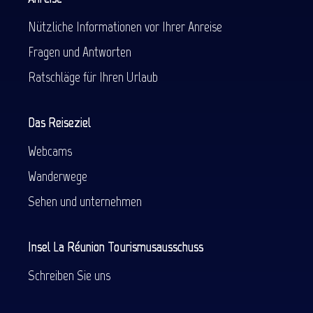
Nützliche Informationen vor Ihrer Anreise
Fragen und Antworten
Ratschläge für Ihren Urlaub
Das Reiseziel
Webcams
Wanderwege
Sehen und unternehmen
Insel La Réunion Tourismusausschuss
Schreiben Sie uns