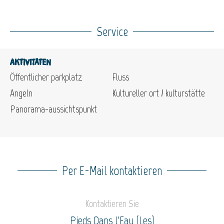
Service
Aktivitäten
Öffentlicher parkplatz
Fluss
Angeln
Kultureller ort / kulturstätte
Panorama-aussichtspunkt
Per E-Mail kontaktieren
Kontaktieren Sie
Pieds Dans l'Eau (Les)