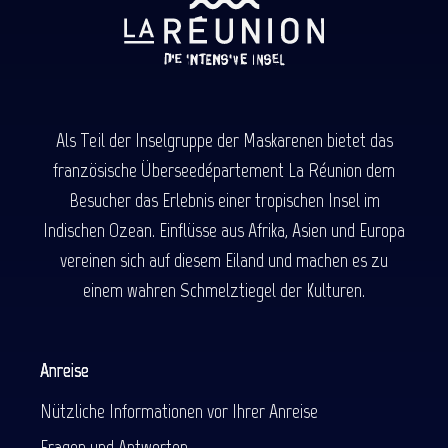
Als Teil der Inselgruppe der Maskarenen bietet das
französische Überseedépartement La Réunion dem
Besucher das Erlebnis einer tropischen Insel im
Indischen Ozean. Einflüsse aus Afrika, Asien und Europa
vereinen sich auf diesem Eiland und machen es zu
einem wahren Schmelztiegel der Kulturen.
Anreise
Nützliche Informationen vor Ihrer Anreise
Fragen und Antworten