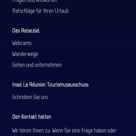
Ratschläge für Ihren Urlaub
Das Reiseziel
Webcams
Wanderwege
Sehen und unternehmen
Insel La Réunion Tourismusausschuss
Schreiben Sie uns
Den Kontakt halten
Wir hören Ihnen zu. Wenn Sie eine Frage haben oder