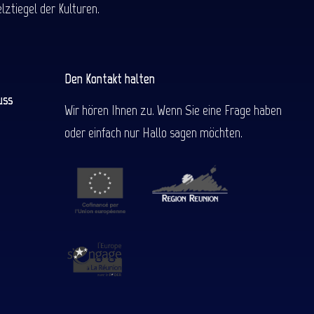
ztiegel der Kulturen.
Den Kontakt halten
uss
Wir hören Ihnen zu. Wenn Sie eine Frage haben
oder einfach nur Hallo sagen möchten.