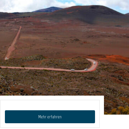
Mehr erfahren