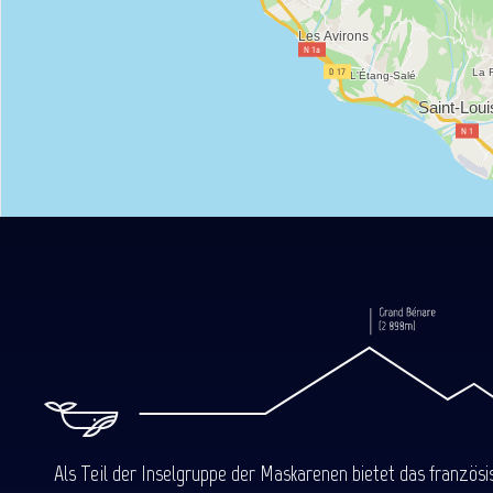
Als Teil der Inselgruppe der Maskarenen bietet das französ